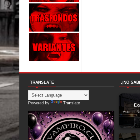
TRANSLATE
¿NO SAB
Powered by
Translate
Ex
Asunto: N