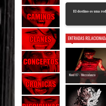
El destino es una red
ENTRADAS RELACIONAD
Nivel 07 - Mezcolanza