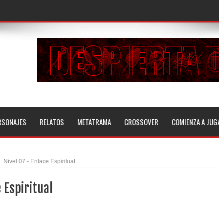
RSONAJES
RELATOS
METATRAMA
CROSSOVER
COMIENZA A JUG
Nivel 07 - Enlace Espiritual
 Espiritual