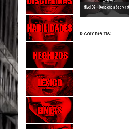
Nivel 07 - Conciencia Sobrena
0 comments: