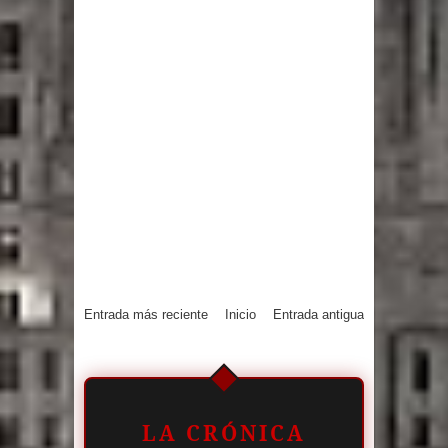
Entrada más reciente
Inicio
Entrada antigua
LA CRÓNICA