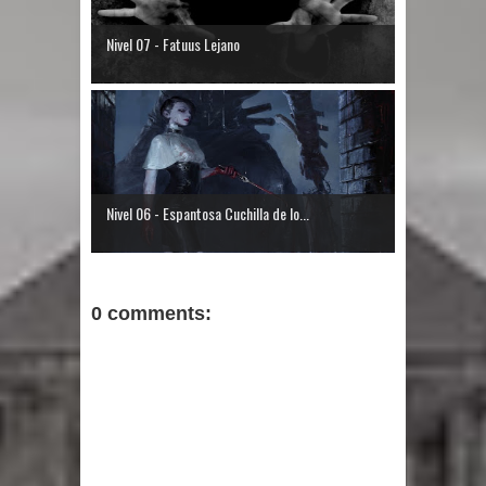
Nivel 07 - Fatuus Lejano
Nivel 06 - Espantosa Cuchilla de lo...
0 comments: