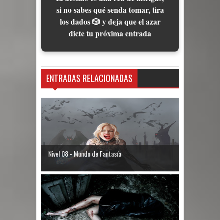
si no sabes qué senda tomar, tira
los dados 🎲 y deja que el azar
dicte tu próxima entrada
ENTRADAS RELACIONADAS
Nivel 08 - Mundo de Fantasía