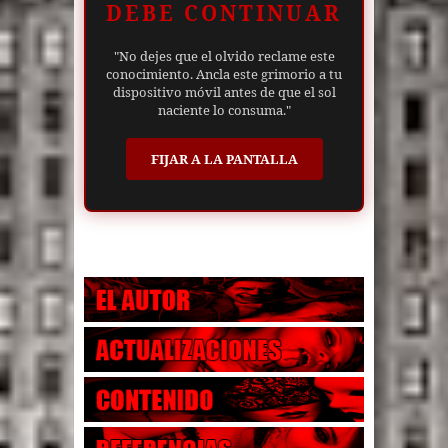
DEBE CONTINUAR
"No dejes que el olvido reclame este
conocimiento. Ancla este grimorio a tu
dispositivo móvil antes de que el sol
naciente lo consuma."
FIJAR A LA PANTALLA