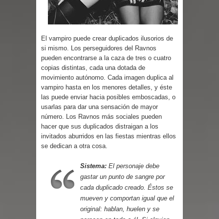
Cuentos
El vampiro puede crear duplicados ilusorios de
si mismo. Los perseguidores del Ravnos
pueden encontrarse a la caza de tres o cuatro
copias distintas, cada una dotada de
movimiento autónomo. Cada imagen duplica al
vampiro hasta en los menores detalles, y éste
las puede enviar hacia posibles emboscadas, o
usarlas para dar una sensación de mayor
número. Los Ravnos más sociales pueden
hacer que sus duplicados distraigan a los
invitados aburridos en las fiestas mientras ellos
se dedican a otra cosa.
Sistema:
El personaje debe
gastar un punto de sangre por
cada duplicado creado. Éstos se
mueven y comportan igual que el
original: hablan, huelen y se