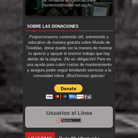
De: remitente desconocido Para:
hunterlist@hunter-net.org As...
SOBRE LAS DONACIONES
Proporcionamos contenido útil, entretenido y
educativo de manera gratuita sobre Mundo de
Tinieblas, donar puede ser la manera de mostrar
tu aprecio y apoyar el enorme trabajo que hay
detrás de la página. ¡No es obligación! Pero es
una ayuda para cubrir costos de mantenimiento
y asegura poder seguir brindando servicios a la
comunidad rolera. ¡Muchísimas gracias!
Usuarios el Línea