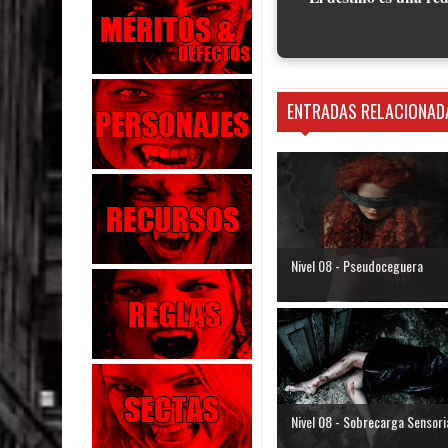
ENTRADAS RELACIONAD
Nivel 08 - Pseudoceguera
Nivel 08 - Sobrecarga Sensori