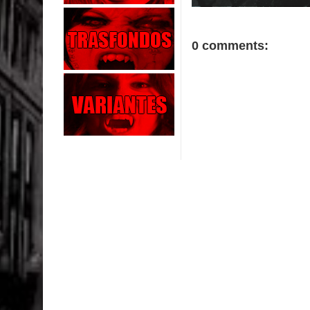
0 comments: