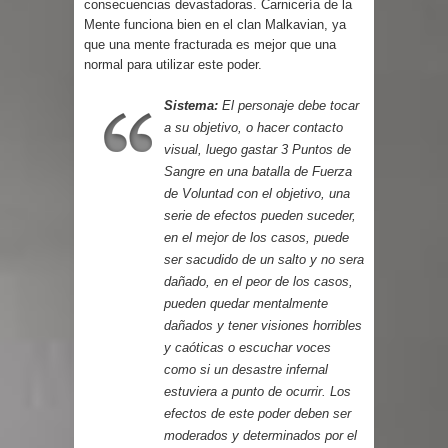
consecuencias devastadoras. Carnicería de la
Mente funciona bien en el clan Malkavian, ya
que una mente fracturada es mejor que una
normal para utilizar este poder.
Sistema:
El personaje debe tocar
a su objetivo, o hacer contacto
visual, luego gastar 3 Puntos de
Sangre en una batalla de Fuerza
de Voluntad con el objetivo, una
serie de efectos pueden suceder,
en el mejor de los casos, puede
ser sacudido de un salto y no sera
dañado, en el peor de los casos,
pueden quedar mentalmente
dañados y tener visiones horribles
y caóticas o escuchar voces
como si un desastre infernal
estuviera a punto de ocurrir. Los
efectos de este poder deben ser
moderados y determinados por el