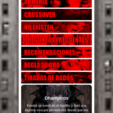
Dhampiros
Kendal se sentó en el bordillo y lloró una
lágrima viva pro primera vez desde que era