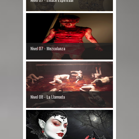
Nivel 07 - Mezcolanza
Nivel 08 - La Llamada