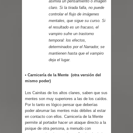
asimila un pensamiento o imagen
claro. Si la tirada falla, no puede
controlar el flujo de imágenes
mentales, que sigue su curso. Si
el resultado es un fracaso, el
vampiro sufre un trastorno
temporal: los efectos,
determinados por el Narrador, se
mantienen hasta que el vampiro
deja el lugar.
• Carnicería de la Mente (otra versión del
mismo poder)
Los Cainitas de los altos clanes, saben que sus
mentes son muy superiores a las de los caídos.
Por lo tanto es lógico pensar que deberías
poder abrumar las mentes más débiles al estar
en contacto con ellos. Carnicería de la Mente
permite al portador hacer un ataque directo a la
psique de otra persona, a menudo con