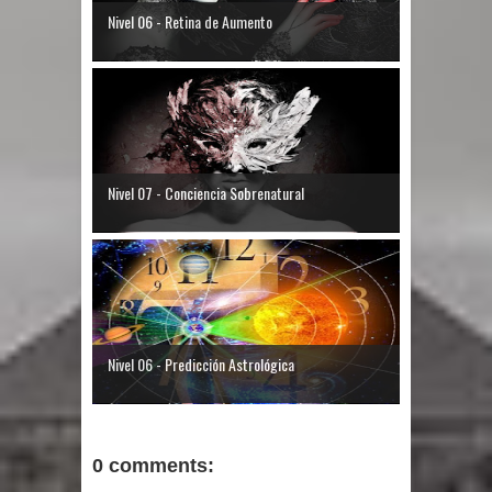
Nivel 06 - Retina de Aumento
Nivel 07 - Conciencia Sobrenatural
Nivel 06 - Predicción Astrológica
0 comments: