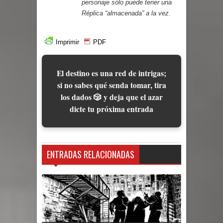
personaje sólo puede tener una
Réplica “almacenada” a la vez.
Imprimir
PDF
El destino es una red de intrigas;
si no sabes qué senda tomar, tira
los dados 🎲 y deja que el azar
dicte tu próxima entrada
ENTRADAS RELACIONADAS