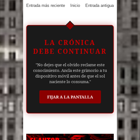
Entrada más reciente
Inicio
Entrada antigua
LA CRÓNICA
DEBE CONTINUAR
"No dejes que el olvido reclame este
conocimiento. Ancla este grimorio a tu
dispositivo móvil antes de que el sol
naciente lo consuma."
FIJAR A LA PANTALLA