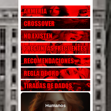
Humanos