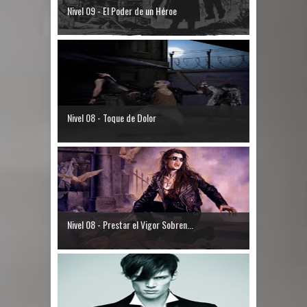
Nivel 09 - El Poder de un Héroe
Nivel 08 - Toque de Dolor
Nivel 08 - Prestar el Vigor Sobren...