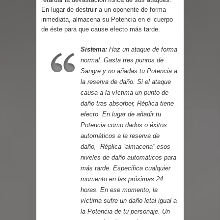
Parte 03: Reflexiones
En lugar de destruir a un oponente de forma
inmediata, almacena su Potencia en el cuerpo
de éste para que cause efecto más tarde.
Sistema:
Haz un ataque de forma
normal. Gasta tres puntos de
Sangre y no añadas tu Potencia a
la reserva de daño. Si el ataque
causa a la víctima un punto de
daño tras absorber, Réplica tiene
efecto. En lugar de añadir tu
Potencia como dados o éxitos
automáticos a la reserva de
daño, Réplica “almacena” esos
niveles de daño automáticos para
más tarde. Especifica cualquier
momento en las próximas 24
horas. En ese momento, la
víctima sufre un daño letal igual a
la Potencia de tu personaje. Un