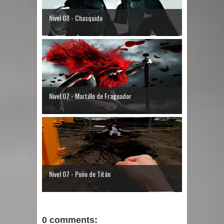
Nivel 08 - Chasquido
Nivel 07 - Martillo de Fraguador
Nivel 07 - Puño de Titán
0 comments: