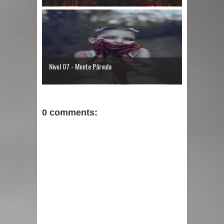
Nivel 07 - Mente Párvula
0 comments: