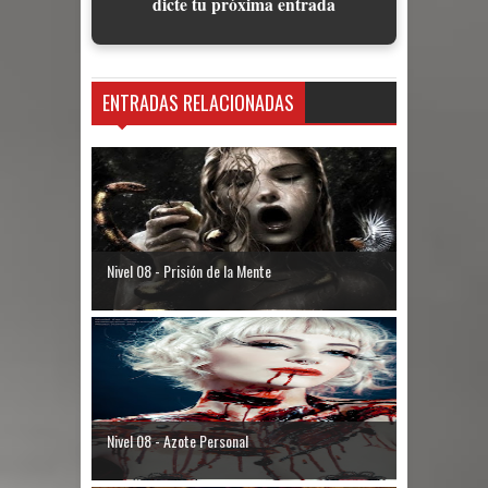
dicte tu próxima entrada
ENTRADAS RELACIONADAS
Nivel 08 - Prisión de la Mente
Nivel 08 - Azote Personal