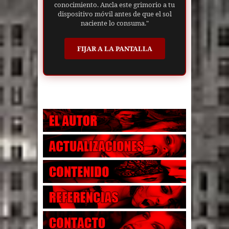
conocimiento. Ancla este grimorio a tu
dispositivo móvil antes de que el sol
naciente lo consuma."
FIJAR A LA PANTALLA