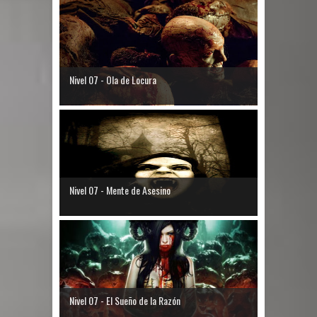
Nivel 07 - Ola de Locura
Nivel 07 - Mente de Asesino
Nivel 07 - El Sueño de la Razón