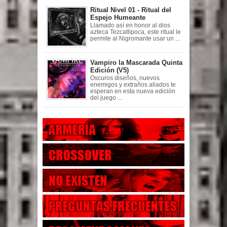
Ritual Nivel 01 - Ritual del
Espejo Humeante
Llamado así en honor al dios
azteca Tezcatlipoca, este ritual le
permite al Nigromante usar un ...
Vampiro la Mascarada Quinta
Edición (V5)
Oscuros diseños, nuevos
enemigos y extraños aliados te
esperan en esta nueva edición
del juego ...