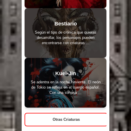
Bestiario
Según el tipo de crónica que quieras
desarrollar, los personajes pueden
encontrarse con criaturas ...
Kuei-Jin
Se adentra en la noche hirviente. El neón
de Tokio se refleja en el cuerpo español.
Con una sonrisa ...
Otras Criaturas