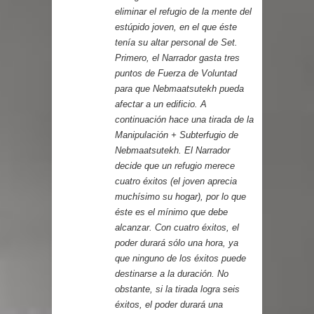
eliminar el refugio de la mente del
estúpido joven, en el que éste
tenía su altar personal de Set.
Primero, el Narrador gasta tres
puntos de Fuerza de Voluntad
para que Nebmaatsutekh pueda
afectar a un edificio. A
continuación hace una tirada de la
Manipulación + Subterfugio de
Nebmaatsutekh. El Narrador
decide que un refugio merece
cuatro éxitos (el joven aprecia
muchísimo su hogar), por lo que
éste es el mínimo que debe
alcanzar. Con cuatro éxitos, el
poder durará sólo una hora, ya
que ninguno de los éxitos puede
destinarse a la duración. No
obstante, si la tirada logra seis
éxitos, el poder durará una