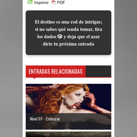
Imprimir
PDF
El destino es una red de intrigas;
si no sabes qué senda tomar, tira
los dados 🎲 y deja que el azar
dicte tu próxima entrada
ENTRADAS RELACIONADAS
Nivel 07 - Embozar