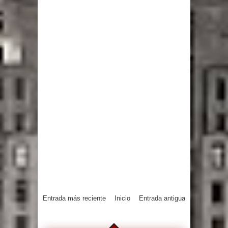
Entrada más reciente
Inicio
Entrada antigua