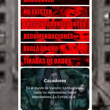
Cazadores
En el mundo de Vampiro: La Mascarada,
hasta los depredadores tienen
depredadores. La Estirpe se al...