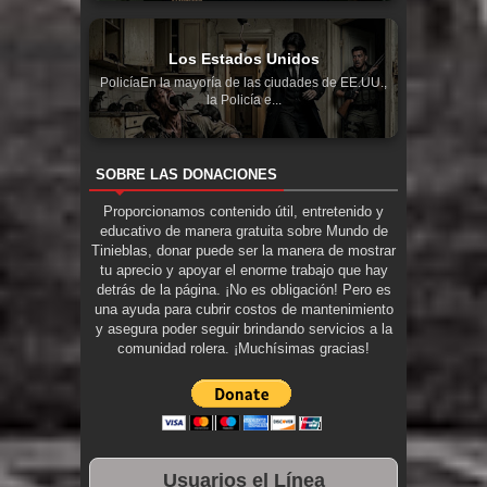
Los Estados Unidos
PolicíaEn la mayoría de las ciudades de EE.UU.,
la Policía e...
SOBRE LAS DONACIONES
Proporcionamos contenido útil, entretenido y
educativo de manera gratuita sobre Mundo de
Tinieblas, donar puede ser la manera de mostrar
tu aprecio y apoyar el enorme trabajo que hay
detrás de la página. ¡No es obligación! Pero es
una ayuda para cubrir costos de mantenimiento
y asegura poder seguir brindando servicios a la
comunidad rolera. ¡Muchísimas gracias!
Usuarios el Línea