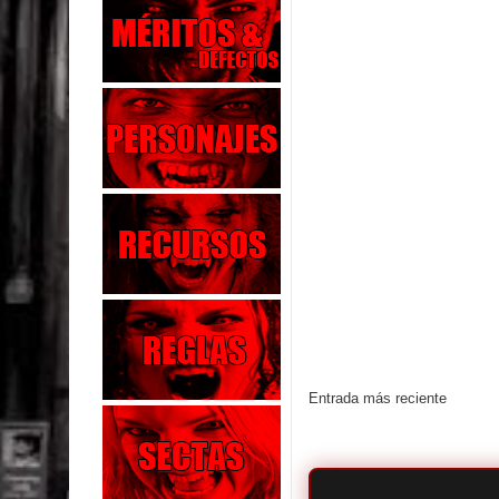
Entrada más reciente