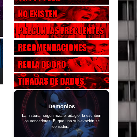
Demonios
La historia, según reza el adagio, la escriben
los vencedores. El que una sublevación se
consider...