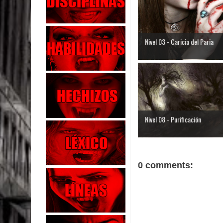
Nivel 03 - Caricia del Paria
Nivel 08 - Purificación
0 comments: