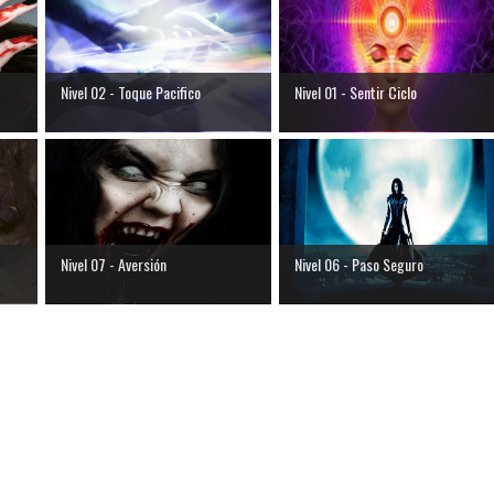
Nivel 02 - Toque Pacifico
Nivel 01 - Sentir Ciclo
Nivel 07 - Aversión
Nivel 06 - Paso Seguro