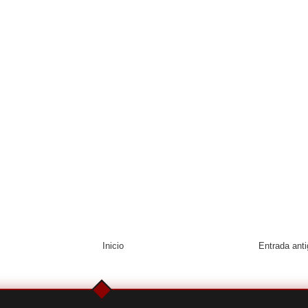
Inicio
Entrada ant