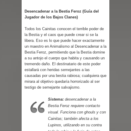
Desencadenar a la Bestia Feroz (Guía del
Jugador de los Bajos Clanes)
Todos los Cainitas conocen el terrible poder de
la Bestia y el caos que puede crear si se la
libera. Eso es lo que puede hacer exactamente
un maestro en Animalismo al Desencadenar a la
Bestia Feroz, permitiendo que la Bestia domine
a su antojo el cuerpo que habita y causando un
tremendo daño. El destinatario de este poder
estallará con heridas semejantes a las
causadas por una bestia rabiosa; cualquiera que
mirara al objetivo quedaría horrorizado al ser
testigo de semejante salvajismo.
Sistema:
desencadenar a la
Bestia Feroz requiere contacto
visual. Funciona con ghouls y con
Cainitas; también afecta a los
Lupinos, utilizando en su contra