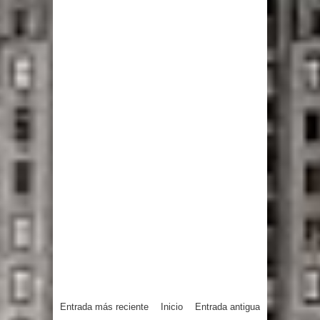
Entrada más reciente
Inicio
Entrada antigua