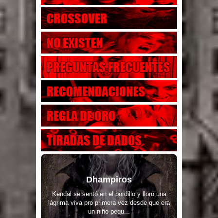
Dhampiros
Kendal se sentó en el bordillo y lloró una
lágrima viva pro primera vez desde que era
un niño pequ...