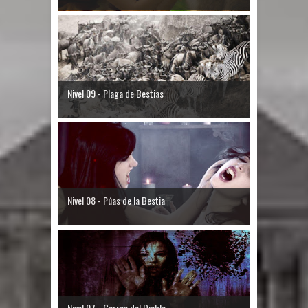
Nivel 09 - Plaga de Bestias
Nivel 08 - Púas de la Bestia
Nivel 07 - Garras del Diablo