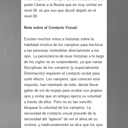
poder Liberar a la Bestia que es muy similar en
nivel 09, es por eso que decidí dejarlo en el
nivel 09.
Nota sobre el Contacto Visual:
Existen muchos mitos e historias sobre la
habilidad mística de los vampiros para hechizar
a las personas mirándolas directamente a los
ojos. La persistencia de esas historias a lo largo
de los siglos no es sorprendente, ya que varias
Disciplinas de los vampiros (y especialmente
Dominación) requieren el contacto ocular para
surtir efecto. Los vampiros, que conocen este
requisito, han intentado de todo, desde llevar
gafas de sol de espejo para ocultar sus propios
ojos y evitar que un antiguo ejerza su voluntad
a través de ellos. Pero no es tan sencillo
bloquear la voluntad de los vampiros. La
necesidad de contacto visual procede de la
necesidad del “agresor” de ver el alma de su
victima, y tradicionalmente se dice que los ojos