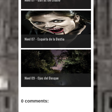
Nivel 07 - Esquirla de la Bestia
Nivel 09 - Ojos del Bosque
0 comments: