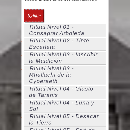
Ogham
Ritual Nivel 01 -
Consagrar Arboleda
Ritual Nivel 02 - Tinte
Escarlata
Ritual Nivel 03 - Inscribir
la Maldición
Ritual Nivel 03 -
Mhallacht de la
Cyoeraeth
Ritual Nivel 04 - Glasto
de Taranis
Ritual Nivel 04 - Luna y
Sol
Ritual Nivel 05 - Desecar
la Tierra