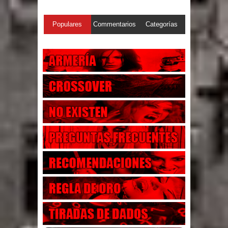
Populares
Commentarios
Categorías