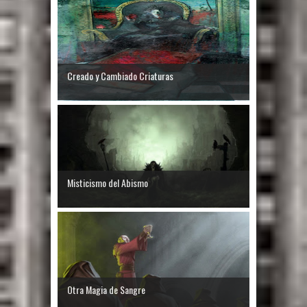
Creado y Cambiado Criaturas
Misticismo del Abismo
Otra Magia de Sangre