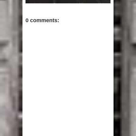
0 comments: