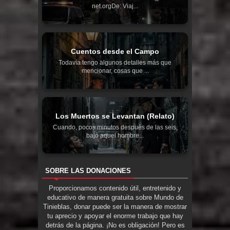
net.orgDe: Viaj...
Cuentos desde el Campo
Todavía tengo algunos detalles más que
mencionar, cosas que ...
Los Muertos se Levantan (Relato)
Cuando, pocos minutos después de las seis,
bajó aquel hombre...
SOBRE LAS DONACIONES
Proporcionamos contenido útil, entretenido y
educativo de manera gratuita sobre Mundo de
Tinieblas, donar puede ser la manera de mostrar
tu aprecio y apoyar el enorme trabajo que hay
detrás de la página. ¡No es obligación! Pero es