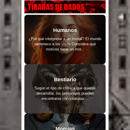
Humanos
¿Por qué interpretar a un mortal? El mundo
pertenece a los vivos Considera qué
motivos tiene un mor...
Bestiario
Según el tipo de crónica que quieras
desarrollar, los personajes pueden
encontrarse con criaturas ...
Momias