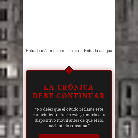
Entrada más reciente
Inicio
Entrada antigua
LA CRÓNICA
DEBE CONTINUAR
"No dejes que el olvido reclame este
conocimiento. Ancla este grimorio a tu
dispositivo móvil antes de que el sol
naciente lo consuma."