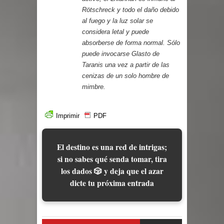
Rötschreck y todo el daño debido
al fuego y la luz solar se
considera letal y puede
absorberse de forma normal. Sólo
puede invocarse Glasto de
Taranis una vez a partir de las
cenizas de un solo hombre de
mimbre.
Imprimir
PDF
El destino es una red de intrigas;
si no sabes qué senda tomar, tira
los dados 🎲 y deja que el azar
dicte tu próxima entrada