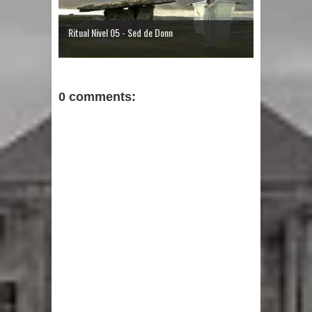
Ritual Nivel 05 - Sed de Donn
0 comments: