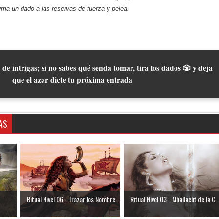
ma un dado a las reservas de fuerza y pelea.
 de intrigas; si no sabes qué senda tomar, tira los dados 🎲 y deja
que el azar dicte tu próxima entrada
AS
Ritual Nivel 06 - Trazar los Nombre...
Ritual Nivel 03 - Mhallacht de la C..