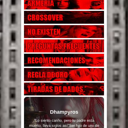
Dhampyros
"Lo siento cariño, pero tu padre está
muerto, lleva siglos así"Ser hijo de uno de