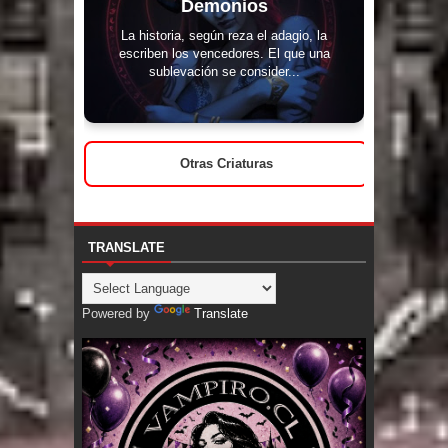
Demonios
La historia, según reza el adagio, la
escriben los vencedores. El que una
sublevación se consider...
Otras Criaturas
TRANSLATE
Powered by
Translate