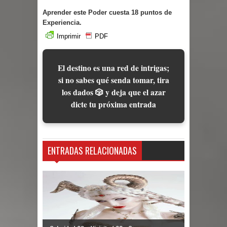
Aprender este Poder cuesta 18 puntos de
Experiencia.
Imprimir
PDF
El destino es una red de intrigas;
si no sabes qué senda tomar, tira
los dados 🎲 y deja que el azar
dicte tu próxima entrada
ENTRADAS RELACIONADAS