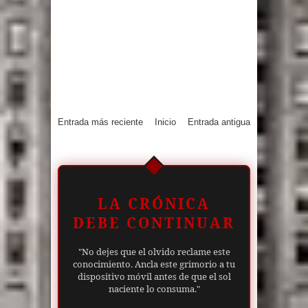
Entrada más reciente
Inicio
Entrada antigua
LA CRÓNICA
DEBE CONTINUAR
"No dejes que el olvido reclame este
conocimiento. Ancla este grimorio a tu
dispositivo móvil antes de que el sol
naciente lo consuma."