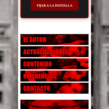
FIJAR A LA PANTALLA