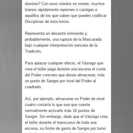
dominio? Con esos miedos en mente, muchos
tiranos rápidamente reprimen o castigan a
aquéllos de los que saben que pueden codificar
Disciplinas de esta forma.
Representa un desastre inminente y,
probablemente, una ruptura de la Mascarada
bajo cualquier interpretación sensata de la
Tradición.
Para aplazar cualquier efecto, el Vástago que
crea el búfer paga durante una escena el coste
del Poder concreto que desee almacenar, más
un punto de Sangre por nivel del Poder al
cuadrado.
Así, por ejemplo, almacenar un Poder de nivel
cuatro costaría lo que sea que cueste
normalmente activarlo más 16 puntos de
Sangre. Sin embargo, dado que el Vástago crea
el búfer durante el transcurso de toda una
escena, su límite de gasto de Sangre por turno