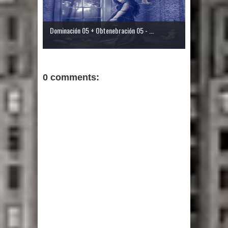
Dominación 05 + Obtenebración 05 - ...
0 comments: