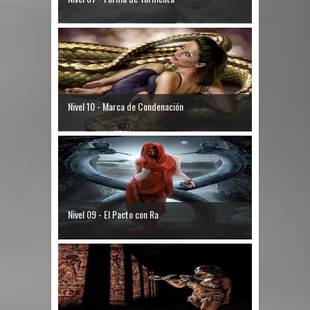
Nivel 10 - Marca de Condenación
Nivel 09 - El Pacto con Ra