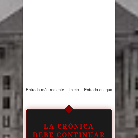
Entrada más reciente
Inicio
Entrada antigua
LA CRÓNICA
DEBE CONTINUAR