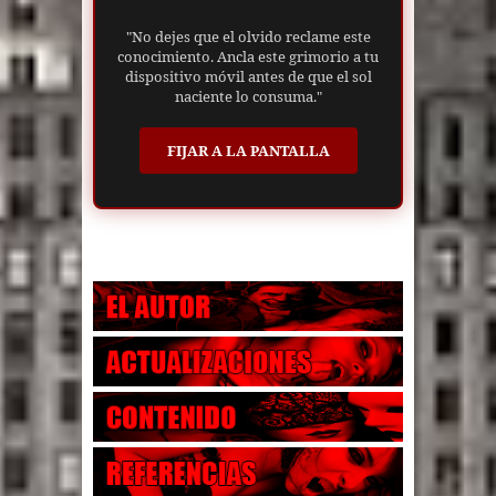
"No dejes que el olvido reclame este
conocimiento. Ancla este grimorio a tu
dispositivo móvil antes de que el sol
naciente lo consuma."
FIJAR A LA PANTALLA