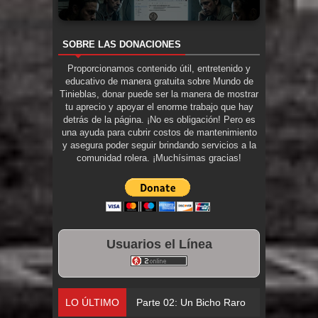
SOBRE LAS DONACIONES
Proporcionamos contenido útil, entretenido y
educativo de manera gratuita sobre Mundo de
Tinieblas, donar puede ser la manera de mostrar
tu aprecio y apoyar el enorme trabajo que hay
detrás de la página. ¡No es obligación! Pero es
una ayuda para cubrir costos de mantenimiento
y asegura poder seguir brindando servicios a la
comunidad rolera. ¡Muchísimas gracias!
Usuarios el Línea
LO ÚLTIMO
Parte 02: Un Bicho Raro