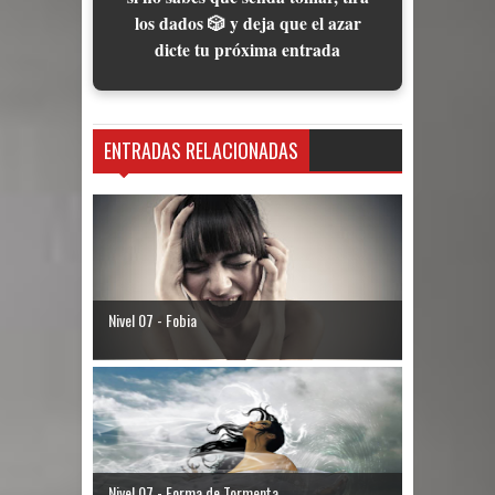
los dados 🎲 y deja que el azar
dicte tu próxima entrada
ENTRADAS RELACIONADAS
Nivel 07 - Fobia
Nivel 07 - Forma de Tormenta