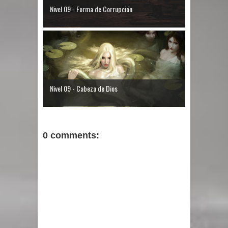
Nivel 09 - Forma de Corrupción
Nivel 09 - Cabeza de Dios
0 comments: