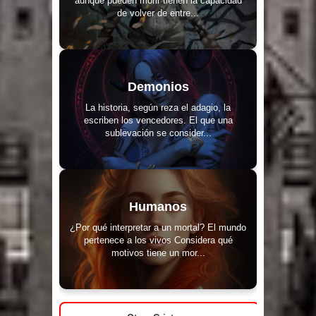
de volver de entre...
Demonios
La historia, según reza el adagio, la
escriben los vencedores. El que una
sublevación se consider...
Humanos
¿Por qué interpretar a un mortal? El mundo
pertenece a los vivos Considera qué
motivos tiene un mor...