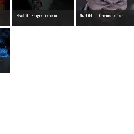
Nivel 01 - Sangre Fraterna
Nivel 04 - El Camino de Caín