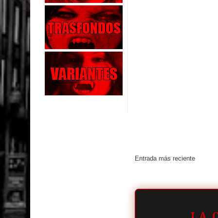
Entrada más reciente
LA 