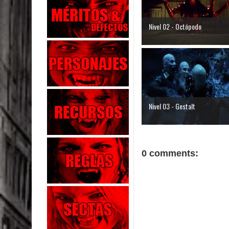
Nivel 02 - Octópodo
Nivel 03 - Gestalt
0 comments: