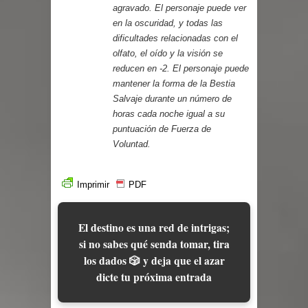
agravado. El personaje puede ver
en la oscuridad, y todas las
dificultades relacionadas con el
olfato, el oído y la visión se
reducen en -2. El personaje puede
mantener la forma de la Bestia
Salvaje durante un número de
horas cada noche igual a su
puntuación de Fuerza de
Voluntad.
Imprimir
PDF
El destino es una red de intrigas;
si no sabes qué senda tomar, tira
los dados 🎲 y deja que el azar
dicte tu próxima entrada