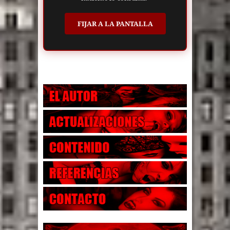
FIJAR A LA PANTALLA