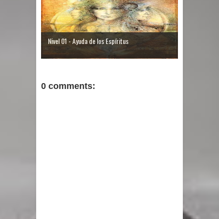
Nivel 01 - Ayuda de los Espíritus
0 comments: