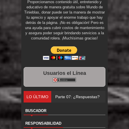
Proporcionamos contenido útil, entretenido y
educativo de manera gratuita sobre Mundo de
Tinieblas, donar puede ser la manera de mostrar
tu aprecio y apoyar el enorme trabajo que hay
detrás de la página. ¡No es obligación! Pero es
una ayuda para cubrir costos de mantenimiento
y asegura poder seguir brindando servicios a la
comunidad rolera. ¡Muchísimas gracias!
Usuarios el Línea
LO ÚLTIMO
Parte 07: ¿Respuestas?
BUSCADOR
RESPONSABILIDAD