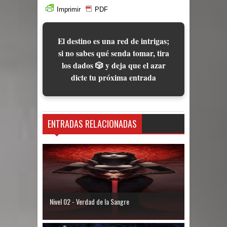
Imprimir
PDF
El destino es una red de intrigas;
si no sabes qué senda tomar, tira
los dados 🎲 y deja que el azar
dicte tu próxima entrada
ENTRADAS RELACIONADAS
Nivel 02 - Verdad de la Sangre