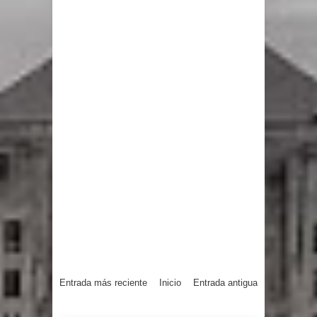
Entrada más reciente
Inicio
Entrada antigua