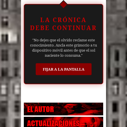
LA CRÓNICA
DEBE CONTINUAR
"No dejes que el olvido reclame este
conocimiento. Ancla este grimorio a tu
dispositivo móvil antes de que el sol
naciente lo consuma."
FIJAR A LA PANTALLA