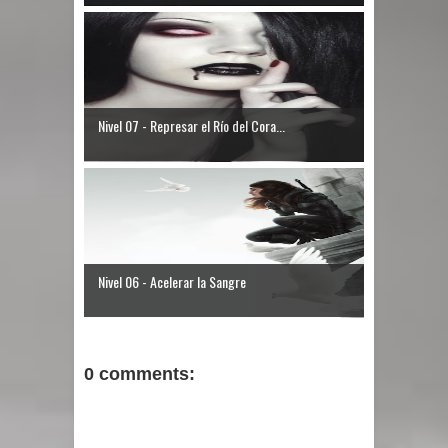
Nivel 07 - Represar el Río del Cora...
Nivel 06 - Acelerar la Sangre
0 comments: