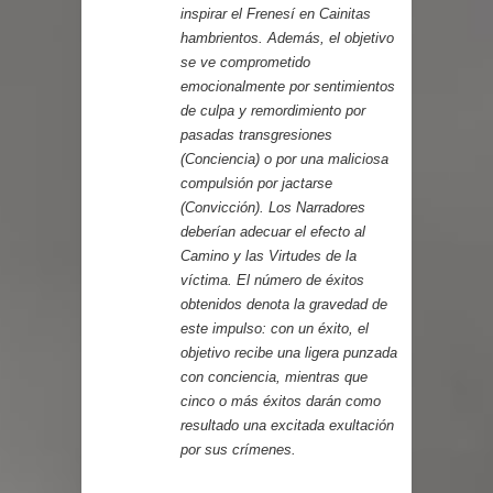
inspirar el Frenesí en Cainitas
hambrientos. Además, el objetivo
se ve comprometido
emocionalmente por sentimientos
de culpa y remordimiento por
pasadas transgresiones
(Conciencia) o por una maliciosa
compulsión por jactarse
(Convicción). Los Narradores
deberían adecuar el efecto al
Camino y las Virtudes de la
víctima. El número de éxitos
obtenidos denota la gravedad de
este impulso: con un éxito, el
objetivo recibe una ligera punzada
con conciencia, mientras que
cinco o más éxitos darán como
resultado una excitada exultación
por sus crímenes.