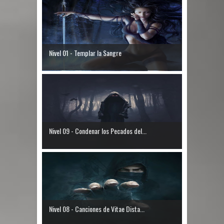
Nivel 01 - Templar la Sangre
Nivel 09 - Condenar los Pecados del...
Nivel 08 - Canciones de Vitae Dista...