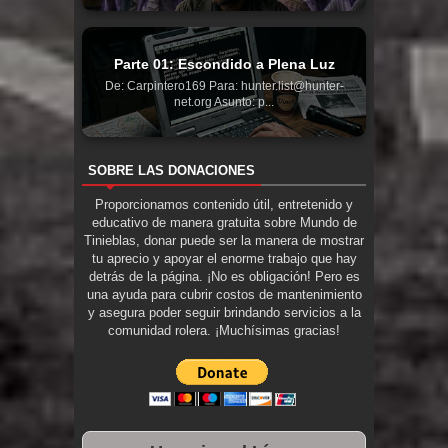
Parte 01: Escondido a Plena Luz
De: Carpintero169 Para: hunter.list@hunter-
net.org Asunto: p...
SOBRE LAS DONACIONES
Proporcionamos contenido útil, entretenido y
educativo de manera gratuita sobre Mundo de
Tinieblas, donar puede ser la manera de mostrar
tu aprecio y apoyar el enorme trabajo que hay
detrás de la página. ¡No es obligación! Pero es
una ayuda para cubrir costos de mantenimiento
y asegura poder seguir brindando servicios a la
comunidad rolera. ¡Muchísimas gracias!