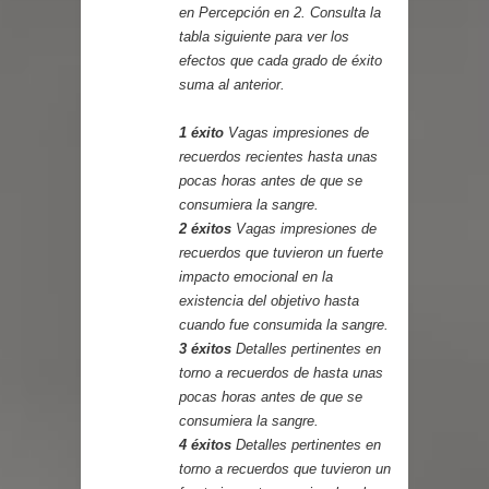
en Percepción en 2. Consulta la
tabla siguiente para ver los
efectos que cada grado de éxito
suma al anterior.
1 éxito
Vagas impresiones de
recuerdos recientes hasta unas
pocas horas antes de que se
consumiera la sangre.
2 éxitos
Vagas impresiones de
recuerdos que tuvieron un fuerte
impacto emocional en la
existencia del objetivo hasta
cuando fue consumida la sangre.
3 éxitos
Detalles pertinentes en
torno a recuerdos de hasta unas
pocas horas antes de que se
consumiera la sangre.
4 éxitos
Detalles pertinentes en
torno a recuerdos que tuvieron un