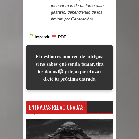
requerir más de un turno para
gastarlo, dependiendo de los
límites por Generación).
Imprimir
PDF
El destino es una red de intrigas;
si no sabes qué senda tomar, tira
los dados 🎲 y deja que el azar
dicte tu próxima entrada
ENTRADAS RELACIONADAS