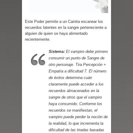
Parte 03: Reflexiones
Este Poder permite a un Cainita escanear los
recuerdos latentes en la sangre perteneciente a
alguien de quien se haya alimentado
recientemente.
Sistema:
El vampiro debe primero
consumir un punto de Sangre de
otro personaje. Tira Percepción +
Empatía a dificultad 7. El número
de éxitos determina cuán
claramente puede acceder a los
recuerdos almacenados en la
sangre de otros que el vampiro
haya consumido. Conforme los
recuerdos se manifiestan, el
vampiro puede perder la noción de
la realidad, lo que incrementa la
dificultad de las tiradas basadas