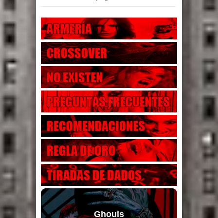
Ghouls