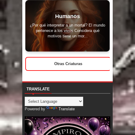
Humanos
¿Por qué interpretar a un mortal? El mundo
pertenece a los vivos Considera qué
motivos tiene un mor...
Otras Criaturas
TRANSLATE
Powered by
Translate