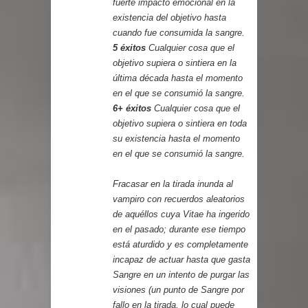
fuerte impacto emocional en la
existencia del objetivo hasta
cuando fue consumida la sangre.
5 éxitos
Cualquier cosa que el
objetivo supiera o sintiera en la
última década hasta el momento
en el que se consumió la sangre.
6+ éxitos
Cualquier cosa que el
objetivo supiera o sintiera en toda
su existencia hasta el momento
en el que se consumió la sangre.
Fracasar en la tirada inunda al
vampiro con recuerdos aleatorios
de aquéllos cuya Vitae ha ingerido
en el pasado; durante ese tiempo
está aturdido y es completamente
incapaz de actuar hasta que gasta
Sangre en un intento de purgar las
visiones (un punto de Sangre por
fallo en la tirada, lo cual puede