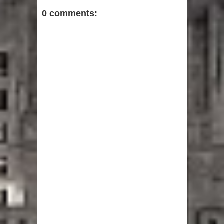
0 comments: