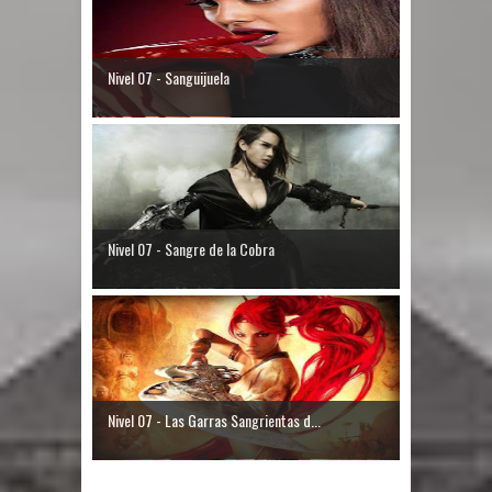
Nivel 07 - Sanguijuela
Nivel 07 - Sangre de la Cobra
Nivel 07 - Las Garras Sangrientas d...