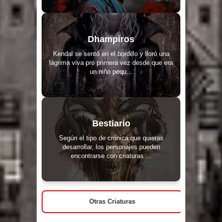
Dhampiros
Kendal se sentó en el bordillo y lloró una
lágrima viva pro primera vez desde que era
un niño pequ...
Bestiario
Según el tipo de crónica que quieras
desarrollar, los personajes pueden
encontrarse con criaturas ...
Otras Criaturas