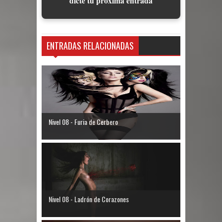
dicte tu próxima entrada
ENTRADAS RELACIONADAS
Nivel 08 - Furia de Cerbero
Nivel 08 - Ladrón de Corazones