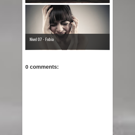
Nivel 07 - Fobia
0 comments: