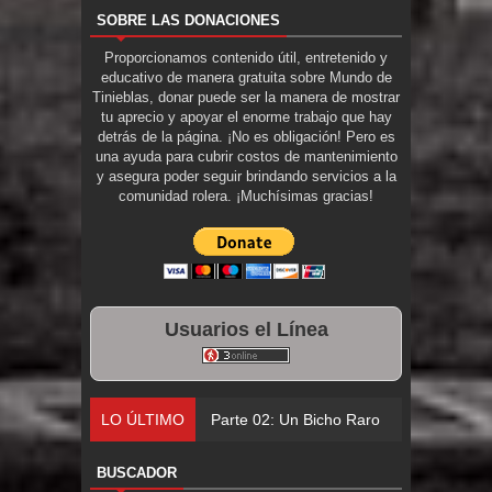
SOBRE LAS DONACIONES
Proporcionamos contenido útil, entretenido y
educativo de manera gratuita sobre Mundo de
Tinieblas, donar puede ser la manera de mostrar
tu aprecio y apoyar el enorme trabajo que hay
detrás de la página. ¡No es obligación! Pero es
una ayuda para cubrir costos de mantenimiento
y asegura poder seguir brindando servicios a la
comunidad rolera. ¡Muchísimas gracias!
Usuarios el Línea
LO ÚLTIMO
Parte 02: Un Bicho Raro
BUSCADOR