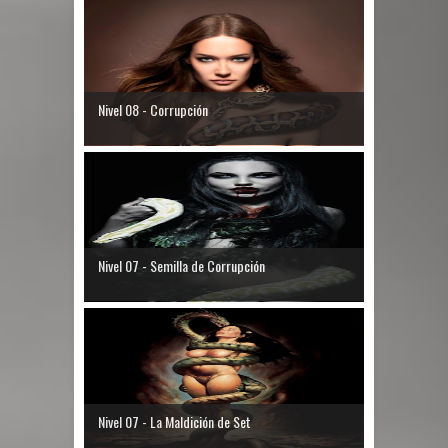
Nivel 08 - Corrupción
Nivel 07 - Semilla de Corrupción
Nivel 07 - La Maldición de Set