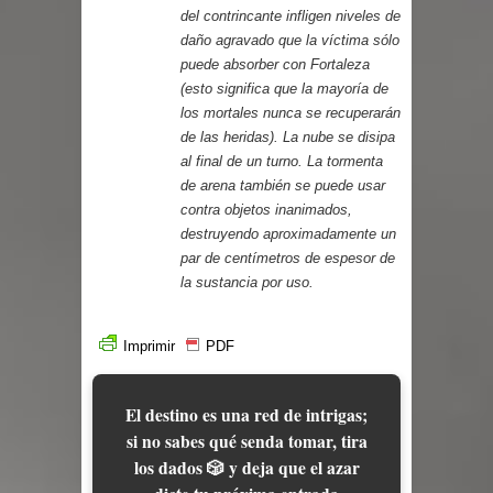
del contrincante infligen niveles de
daño agravado que la víctima sólo
puede absorber con Fortaleza
(esto significa que la mayoría de
los mortales nunca se recuperarán
de las heridas). La nube se disipa
al final de un turno. La tormenta
de arena también se puede usar
contra objetos inanimados,
destruyendo aproximadamente un
par de centímetros de espesor de
la sustancia por uso.
Imprimir
PDF
El destino es una red de intrigas;
si no sabes qué senda tomar, tira
los dados 🎲 y deja que el azar