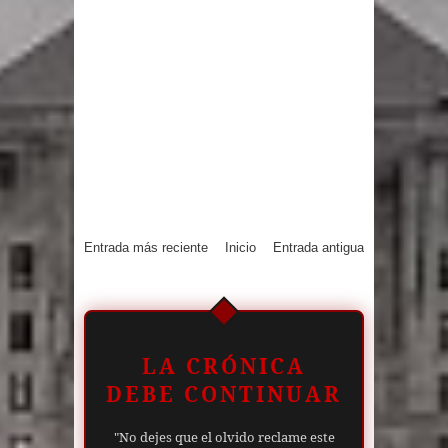
Entrada más reciente
Inicio
Entrada antigua
LA CRÓNICA
DEBE CONTINUAR
"No dejes que el olvido reclame este