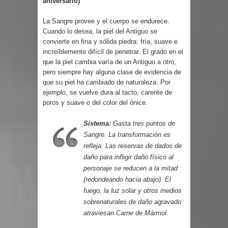
aniversario)
La Sangre provee y el cuerpo se endurece.
Cuando lo desea, la piel del Antiguo se
convierte en fina y sólida piedra: fría, suave e
increíblemente difícil de penetrar. El grado en el
que la piel cambia varía de un Antiguo a otro,
pero siempre hay alguna clase de evidencia de
que su piel ha cambiado de naturaleza. Por
ejemplo, se vuelve dura al tacto, carente de
poros y suave o del color del ónice.
Sistema:
Gasta tres puntos de
Sangre. La transformación es
refleja. Las reservas de dados de
daño para infligir daño físico al
personaje se reducen a la mitad
(redondeando hacia abajo). El
fuego, la luz solar y otros medios
sobrenaturales de daño agravado
atraviesan Carne de Mármol.