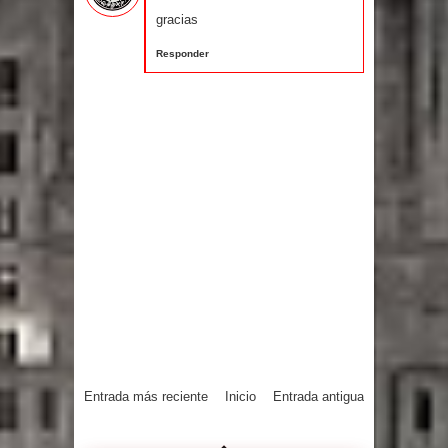
gracias
Responder
Entrada más reciente
Inicio
Entrada antigua