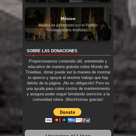
México
México es gobernado por el Partido
Revolucionario Institucio...
SOBRE LAS DONACIONES
Proporcionamos contenido útil, entretenido y
educativo de manera gratuita sobre Mundo de
Tinieblas, donar puede ser la manera de mostrar
tu aprecio y apoyar el enorme trabajo que hay
detrás de la página. ¡No es obligación! Pero es
una ayuda para cubrir costos de mantenimiento
y asegura poder seguir brindando servicios a la
comunidad rolera. ¡Muchísimas gracias!