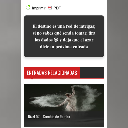
Imprimir
PDF
El destino es una red de intrigas;
si no sabes qué senda tomar, tira
los dados 🎲 y deja que el azar
dicte tu próxima entrada
ENTRADAS RELACIONADAS
Nivel 07 - Cambio de Rumbo