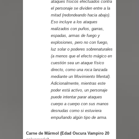
ataques físicos efectuados contra
el personaje se dividen entre a la
mitad (redondeando hacia abajo).
Eso incluye a los ataques
realizados con puños, garras,
espadas, armas de fuego y
explosiones, pero no con fuego,
luz solar o poderes sobrenaturales
(a menos que el efecto mágico en
cuestión sea un ataque físico
directo, como una roca lanzada
mediante un Movimiento Mental).
Adicionalmente, mientras este
poder está activo, un personaje
puede intentar parar ataques
cuerpo a cuerpo con sus manos
desnudas como si estuviera
empuñando algún tipo de arma.
Carne de Mármol (Edad Oscura Vampiro 20