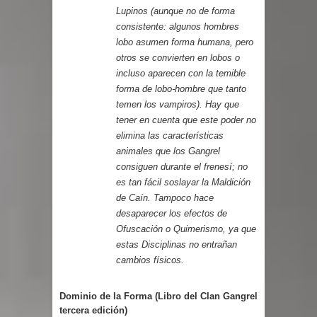
Lupinos (aunque no de forma
consistente: algunos hombres
lobo asumen forma humana, pero
otros se convierten en lobos o
incluso aparecen con la temible
forma de lobo-hombre que tanto
temen los vampiros). Hay que
tener en cuenta que este poder no
elimina las características
animales que los Gangrel
consiguen durante el frenesí; no
es tan fácil soslayar la Maldición
de Caín. Tampoco hace
desaparecer los efectos de
Ofuscación o Quimerismo, ya que
estas Disciplinas no entrañan
cambios físicos.
Dominio de la Forma (Libro del Clan Gangrel
tercera edición)