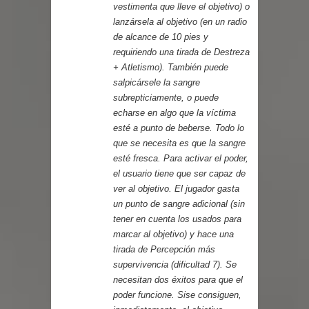
vestimenta que lleve el objetivo) o
lanzársela al objetivo (en un radio
de alcance de 10 pies y
requiriendo una tirada de Destreza
+ Atletismo). También puede
salpicársele la sangre
subrepticiamente, o puede
echarse en algo que la víctima
esté a punto de beberse. Todo lo
que se necesita es que la sangre
esté fresca. Para activar el poder,
el usuario tiene que ser capaz de
ver al objetivo. El jugador gasta
un punto de sangre adicional (sin
tener en cuenta los usados para
marcar al objetivo) y hace una
tirada de Percepción más
supervivencia (dificultad 7). Se
necesitan dos éxitos para que el
poder funcione. Sise consiguen,