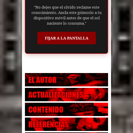
"No dejes que el olvido reclame este
conocimiento. Ancla este grimorio a tu
dispositivo móvil antes de que el sol
naciente lo consuma."
FIJAR A LA PANTALLA