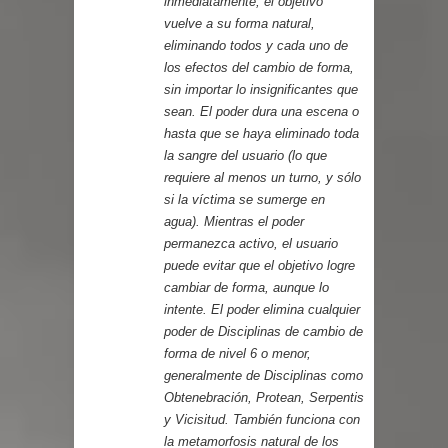
inmediatamente, el objetivo
vuelve a su forma natural,
eliminando todos y cada uno de
los efectos del cambio de forma,
sin importar lo insignificantes que
sean. El poder dura una escena o
hasta que se haya eliminado toda
la sangre del usuario (lo que
requiere al menos un turno, y sólo
si la víctima se sumerge en
agua). Mientras el poder
permanezca activo, el usuario
puede evitar que el objetivo logre
cambiar de forma, aunque lo
intente. El poder elimina cualquier
poder de Disciplinas de cambio de
forma de nivel 6 o menor,
generalmente de Disciplinas como
Obtenebración, Protean, Serpentis
y Vicisitud. También funciona con
la metamorfosis natural de los