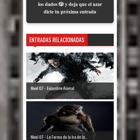
los dados 🎲 y deja que el azar
dicte tu próxima entrada
ENTRADAS RELACIONADAS
Nivel 07 - Enjambre Animal
Nivel 07 - La Forma de la Ira de la...