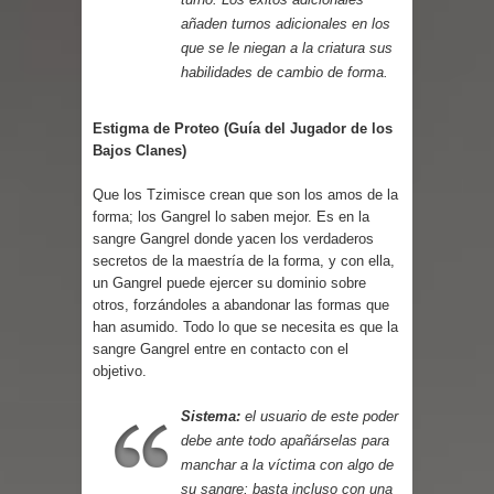
añaden turnos adicionales en los
que se le niegan a la criatura sus
habilidades de cambio de forma.
Estigma de Proteo (Guía del Jugador de los
Bajos Clanes)
Que los Tzimisce crean que son los amos de la
forma; los Gangrel lo saben mejor. Es en la
sangre Gangrel donde yacen los verdaderos
secretos de la maestría de la forma, y con ella,
un Gangrel puede ejercer su dominio sobre
otros, forzándoles a abandonar las formas que
han asumido. Todo lo que se necesita es que la
sangre Gangrel entre en contacto con el
objetivo.
Sistema:
el usuario de este poder
debe ante todo apañárselas para
manchar a la víctima con algo de
su sangre; basta incluso con una