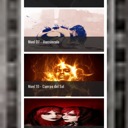
Nivel 07 - Homúnculo
Nivel 10 - Cuerpo del Sol