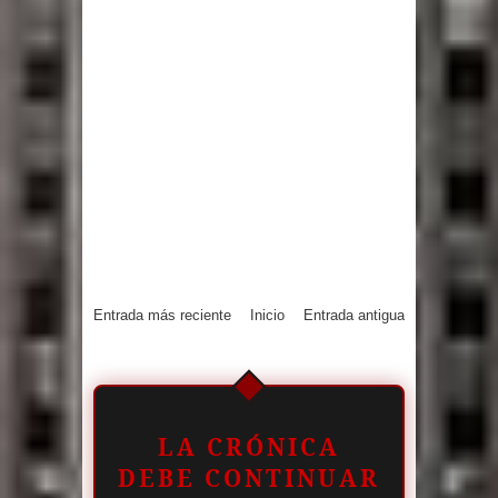
Entrada más reciente
Inicio
Entrada antigua
LA CRÓNICA
DEBE CONTINUAR