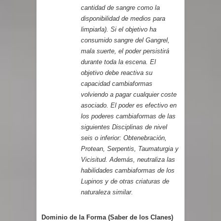
cantidad de sangre como la
disponibilidad de medios para
limpiarla). Si el objetivo ha
consumido sangre del Gangrel,
mala suerte, el poder persistirá
durante toda la escena. El
objetivo debe reactiva su
capacidad cambiaformas
volviendo a pagar cualquier coste
asociado. El poder es efectivo en
los poderes cambiaformas de las
siguientes Disciplinas de nivel
seis o inferior: Obtenebración,
Protean, Serpentis, Taumaturgia y
Vicisitud. Además, neutraliza las
habilidades cambiaformas de los
Lupinos y de otras criaturas de
naturaleza similar.
Dominio de la Forma (Saber de los Clanes)