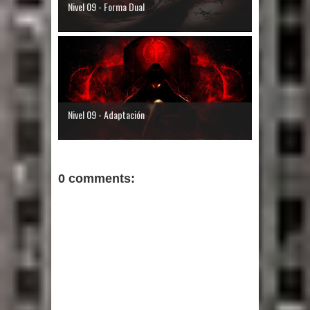
Nivel 09 - Forma Dual
Nivel 09 - Adaptación
0 comments: