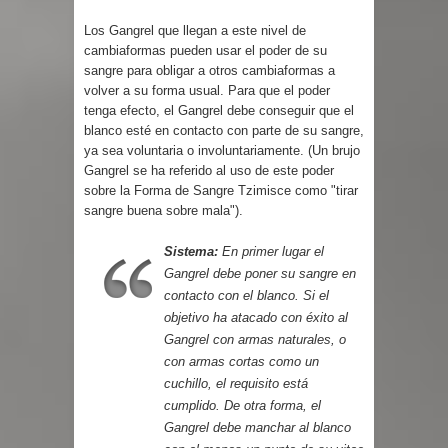
Los Gangrel que llegan a este nivel de
cambiaformas pueden usar el poder de su
sangre para obligar a otros cambiaformas a
volver a su forma usual. Para que el poder
tenga efecto, el Gangrel debe conseguir que el
blanco esté en contacto con parte de su sangre,
ya sea voluntaria o involuntariamente. (Un brujo
Gangrel se ha referido al uso de este poder
sobre la Forma de Sangre Tzimisce como "tirar
sangre buena sobre mala").
Sistema:
En primer lugar el
Gangrel debe poner su sangre en
contacto con el blanco. Si el
objetivo ha atacado con éxito al
Gangrel con armas naturales, o
con armas cortas como un
cuchillo, el requisito está
cumplido. De otra forma, el
Gangrel debe manchar al blanco