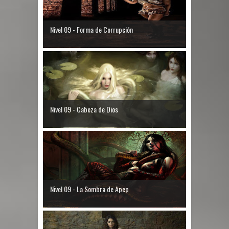
Nivel 09 - Forma de Corrupción
Nivel 09 - Cabeza de Dios
Nivel 09 - La Sombra de Apep