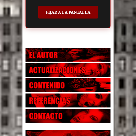
FIJAR A LA PANTALLA