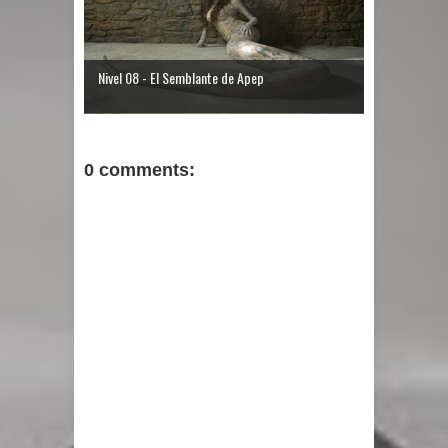
Nivel 08 - El Semblante de Apep
0 comments: