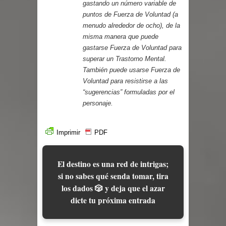
gastando un número variable de
puntos de Fuerza de Voluntad (a
menudo alrededor de ocho), de la
misma manera que puede
gastarse Fuerza de Voluntad para
superar un Trastorno Mental.
También puede usarse Fuerza de
Voluntad para resistirse a las
“sugerencias” formuladas por el
personaje.
Imprimir
PDF
El destino es una red de intrigas;
si no sabes qué senda tomar, tira
los dados 🎲 y deja que el azar
dicte tu próxima entrada