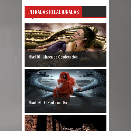
ENTRADAS RELACIONADAS
Nivel 10 - Marca de Condenación
Nivel 09 - El Pacto con Ra