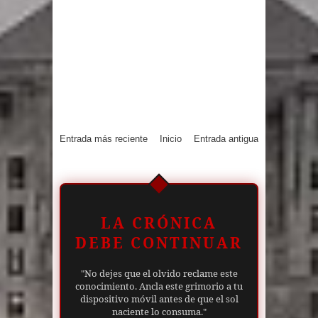
Entrada más reciente
Inicio
Entrada antigua
LA CRÓNICA
DEBE CONTINUAR
"No dejes que el olvido reclame este
conocimiento. Ancla este grimorio a tu
dispositivo móvil antes de que el sol
naciente lo consuma."