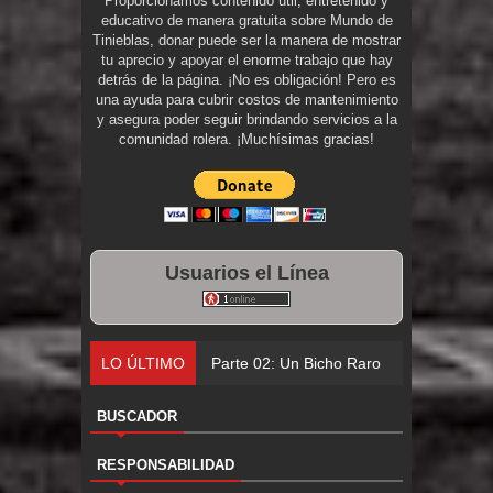
Proporcionamos contenido útil, entretenido y
educativo de manera gratuita sobre Mundo de
Tinieblas, donar puede ser la manera de mostrar
tu aprecio y apoyar el enorme trabajo que hay
detrás de la página. ¡No es obligación! Pero es
una ayuda para cubrir costos de mantenimiento
y asegura poder seguir brindando servicios a la
comunidad rolera. ¡Muchísimas gracias!
Usuarios el Línea
LO ÚLTIMO
Parte 02: Un Bicho Raro
BUSCADOR
RESPONSABILIDAD