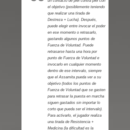
un contacto de piel contra piel con
el objetivo (posiblemente teniendo
que realizar una tirada de
Destreza + Lucha). Después,
puede elegir entre invocar el poder
en ese momento o retrasarlo,
gastando algunos puntos de
Fuerza de Voluntad. Puede
retrasarse hasta una hora por
punto de Fuerza de Voluntad e
invocarlo en cualquier momento
dentro de ese intervalo, siempre
que el Assamita pueda ver a su
objetivo (todos los puntos de
Fuerza de Voluntad que se gasten
para retrasar la puesta en marcha
siguen gastados sin importar lo
corto que pueda ser el intervalo).
Para activarlo, el jugador realiza
una tirada de Resistencia +
Medicina (la dificultad es la