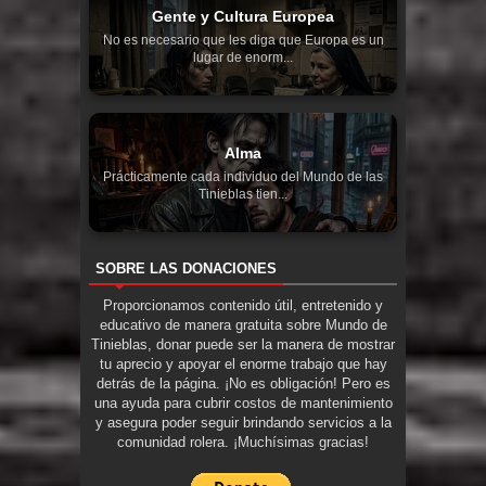
Gente y Cultura Europea
No es necesario que les diga que Europa es un
lugar de enorm...
Alma
Prácticamente cada individuo del Mundo de las
Tinieblas tien...
SOBRE LAS DONACIONES
Proporcionamos contenido útil, entretenido y
educativo de manera gratuita sobre Mundo de
Tinieblas, donar puede ser la manera de mostrar
tu aprecio y apoyar el enorme trabajo que hay
detrás de la página. ¡No es obligación! Pero es
una ayuda para cubrir costos de mantenimiento
y asegura poder seguir brindando servicios a la
comunidad rolera. ¡Muchísimas gracias!