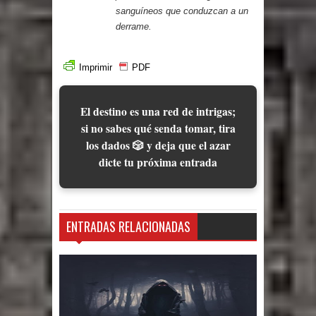
sanguíneos que conduzcan a un
derrame.
Imprimir
PDF
El destino es una red de intrigas;
si no sabes qué senda tomar, tira
los dados 🎲 y deja que el azar
dicte tu próxima entrada
ENTRADAS RELACIONADAS