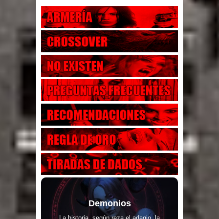
Demonios
La historia, según reza el adagio, la