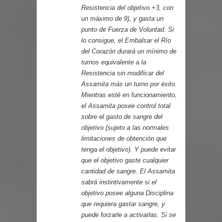
Resistencia del objetivo +3, con
un máximo de 9), y gasta un
punto de Fuerza de Voluntad. Si
lo consigue, el Embalsar el Río
del Corazón durará un mínimo de
turnos equivalente a la
Resistencia sin modificar del
Assamita más un turno por éxito.
Mientras esté en funcionamiento,
el Assamita posee control total
sobre el gasto de sangre del
objetivo (sujeto a las normales
limitaciones de obtención que
tenga el objetivo). Y puede evitar
que el objetivo gaste cualquier
cantidad de sangre. El Assamita
sabrá instintivamente si el
objetivo posee alguna Disciplina
que requiera gastar sangre, y
puede forzarle a activarlas. Si se