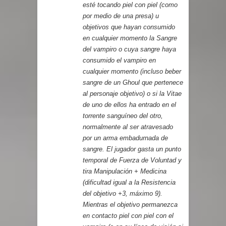
esté tocando piel con piel (como
por medio de una presa) u
objetivos que hayan consumido
en cualquier momento la Sangre
del vampiro o cuya sangre haya
consumido el vampiro en
cualquier momento (incluso beber
sangre de un Ghoul que pertenece
al personaje objetivo) o si la Vitae
de uno de ellos ha entrado en el
torrente sanguíneo del otro,
normalmente al ser atravesado
por un arma embadurnada de
sangre. El jugador gasta un punto
temporal de Fuerza de Voluntad y
tira Manipulación + Medicina
(dificultad igual a la Resistencia
del objetivo +3, máximo 9).
Mientras el objetivo permanezca
en contacto piel con piel con el