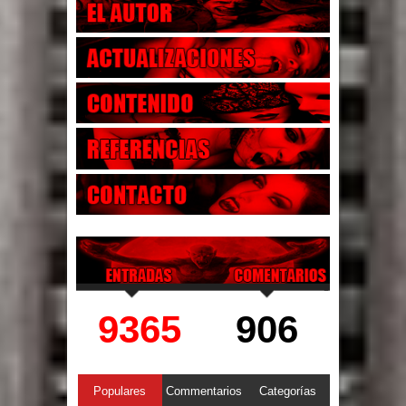
9365
906
Populares
Commentarios
Categorías