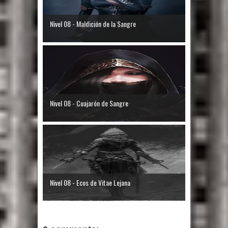
Nivel 08 - Maldición de la Sangre
Nivel 08 - Cuajarón de Sangre
Nivel 08 - Ecos de Vitae Lejana