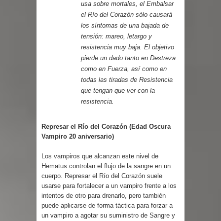
usa sobre mortales, el Embalsar
el Río del Corazón sólo causará
los síntomas de una bajada de
tensión: mareo, letargo y
resistencia muy baja. El objetivo
pierde un dado tanto en Destreza
como en Fuerza, así como en
todas las tiradas de Resistencia
que tengan que ver con la
resistencia.
Represar el Río del Corazón (Edad Oscura
Vampiro 20 aniversario)
Los vampiros que alcanzan este nivel de
Hematus controlan el flujo de la sangre en un
cuerpo. Represar el Río del Corazón suele
usarse para fortalecer a un vampiro frente a los
intentos de otro para drenarlo, pero también
puede aplicarse de forma táctica para forzar a
un vampiro a agotar su suministro de Sangre y