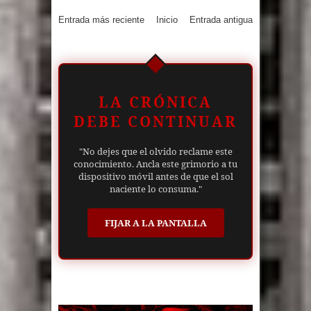
Entrada más reciente
Inicio
Entrada antigua
LA CRÓNICA
DEBE CONTINUAR
"No dejes que el olvido reclame este
conocimiento. Ancla este grimorio a tu
dispositivo móvil antes de que el sol
naciente lo consuma."
FIJAR A LA PANTALLA