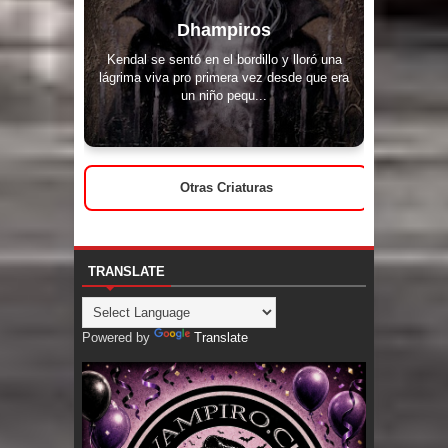
Dhampiros
Kendal se sentó en el bordillo y lloró una
lágrima viva pro primera vez desde que era
un niño pequ...
Otras Criaturas
TRANSLATE
Powered by
Translate