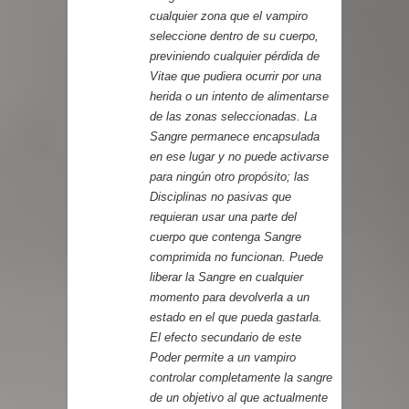
cualquier zona que el vampiro
seleccione dentro de su cuerpo,
previniendo cualquier pérdida de
Vitae que pudiera ocurrir por una
herida o un intento de alimentarse
de las zonas seleccionadas. La
Sangre permanece encapsulada
en ese lugar y no puede activarse
para ningún otro propósito; las
Disciplinas no pasivas que
requieran usar una parte del
cuerpo que contenga Sangre
comprimida no funcionan. Puede
liberar la Sangre en cualquier
momento para devolverla a un
estado en el que pueda gastarla.
El efecto secundario de este
Poder permite a un vampiro
controlar completamente la sangre
de un objetivo al que actualmente