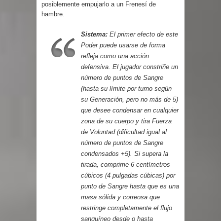
posiblemente empujarlo a un Frenesí de
hambre.
Sistema:
El primer efecto de este
Poder puede usarse de forma
refleja como una acción
defensiva. El jugador constriñe un
número de puntos de Sangre
(hasta su límite por turno según
su Generación, pero no más de 5)
que desee condensar en cualquier
zona de su cuerpo y tira Fuerza
de Voluntad (dificultad igual al
número de puntos de Sangre
condensados +5). Si supera la
tirada, comprime 6 centímetros
cúbicos (4 pulgadas cúbicas) por
punto de Sangre hasta que es una
masa sólida y correosa que
restringe completamente el flujo
sanguíneo desde o hasta