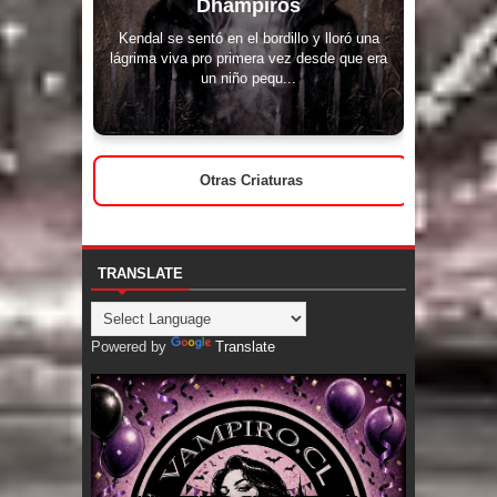
Dhampiros
Kendal se sentó en el bordillo y lloró una
lágrima viva pro primera vez desde que era
un niño pequ...
Otras Criaturas
TRANSLATE
Powered by
Translate