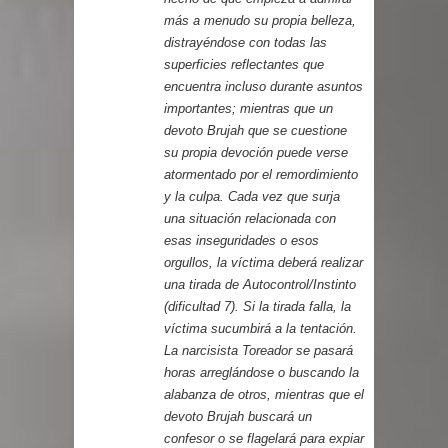
más a menudo su propia belleza,
distrayéndose con todas las
superficies reflectantes que
encuentra incluso durante asuntos
importantes; mientras que un
devoto Brujah que se cuestione
su propia devoción puede verse
atormentado por el remordimiento
y la culpa. Cada vez que surja
una situación relacionada con
esas inseguridades o esos
orgullos, la víctima deberá realizar
una tirada de Autocontrol/Instinto
(dificultad 7). Si la tirada falla, la
víctima sucumbirá a la tentación.
La narcisista Toreador se pasará
horas arreglándose o buscando la
alabanza de otros, mientras que el
devoto Brujah buscará un
confesor o se flagelará para expiar