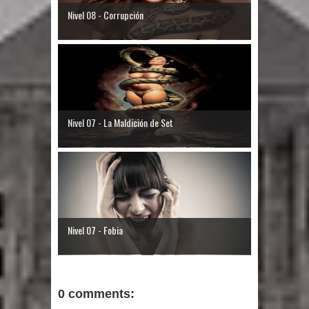
Nivel 08 - Corrupción
Nivel 07 - La Maldición de Set
Nivel 07 - Fobia
0 comments: