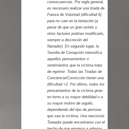
consecuencias. Por regla general,
es necesario realizar una tirada de
Fuerza de Voluntad (dificultad 6)
para no caer en la tentación (a
pesar de que un gran estrés u
otros factores podrían modificarlo,
siempre a discreción del
Narrador). En segundo lugar, la
Semilla de Corrupción intensifica
aquellos pensamientos o
sentimientos que la víctima trata
de reprimir. Todas las Tiradas de
Conciencia/Convicción tienen una
dificultad +2. Por último, todos los
pensamientos de la víctima giran
en torno a su mayor debilidad o a
su mayor motivo de orgullo,
dependiendo del tipo de persona
que sea la víctima. Una narcisista
Toreador puede encontrarse con el
hecho de que empieza a admirar