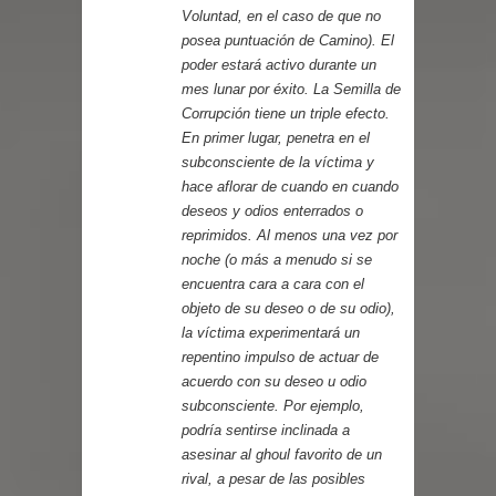
Voluntad, en el caso de que no
posea puntuación de Camino). El
poder estará activo durante un
mes lunar por éxito. La Semilla de
Corrupción tiene un triple efecto.
En primer lugar, penetra en el
subconsciente de la víctima y
hace aflorar de cuando en cuando
deseos y odios enterrados o
reprimidos. Al menos una vez por
noche (o más a menudo si se
encuentra cara a cara con el
objeto de su deseo o de su odio),
la víctima experimentará un
repentino impulso de actuar de
acuerdo con su deseo u odio
subconsciente. Por ejemplo,
podría sentirse inclinada a
asesinar al ghoul favorito de un
rival, a pesar de las posibles