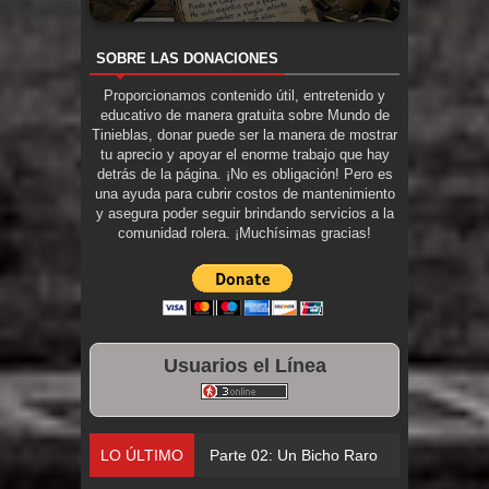
SOBRE LAS DONACIONES
Proporcionamos contenido útil, entretenido y
educativo de manera gratuita sobre Mundo de
Tinieblas, donar puede ser la manera de mostrar
tu aprecio y apoyar el enorme trabajo que hay
detrás de la página. ¡No es obligación! Pero es
una ayuda para cubrir costos de mantenimiento
y asegura poder seguir brindando servicios a la
comunidad rolera. ¡Muchísimas gracias!
Usuarios el Línea
LO ÚLTIMO
Parte 02: Un Bicho Raro