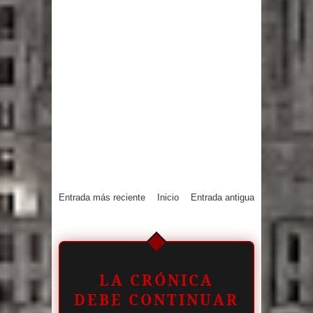
Entrada más reciente
Inicio
Entrada antigua
LA CRÓNICA
DEBE CONTINUAR