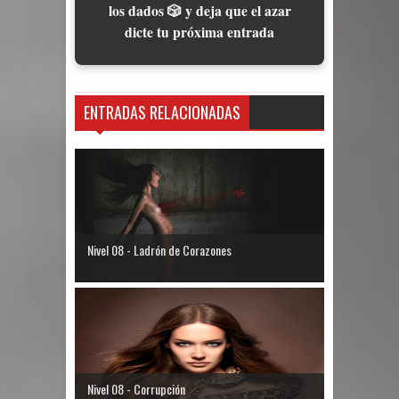
los dados 🎲 y deja que el azar
dicte tu próxima entrada
ENTRADAS RELACIONADAS
Nivel 08 - Ladrón de Corazones
Nivel 08 - Corrupción