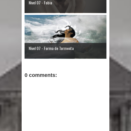
Nivel 07 - Fobia
Nivel 07 - Forma de Tormenta
0 comments: