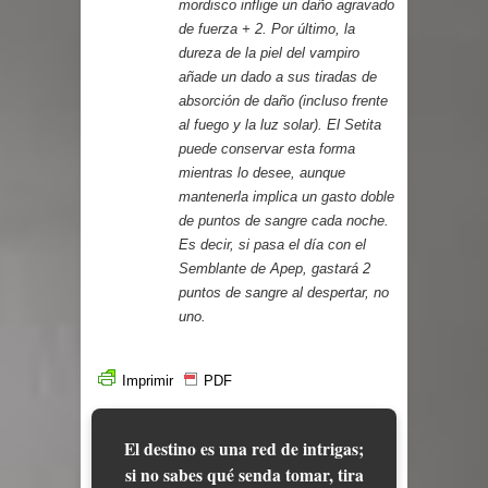
mordisco inflige un daño agravado
de fuerza + 2. Por último, la
dureza de la piel del vampiro
añade un dado a sus tiradas de
absorción de daño (incluso frente
al fuego y la luz solar). El Setita
puede conservar esta forma
mientras lo desee, aunque
mantenerla implica un gasto doble
de puntos de sangre cada noche.
Es decir, si pasa el día con el
Semblante de Apep, gastará 2
puntos de sangre al despertar, no
uno.
Imprimir
PDF
El destino es una red de intrigas;
si no sabes qué senda tomar, tira