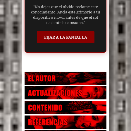
"No dejes que el olvido reclame este
conocimiento. Ancla este grimorio a tu
dispositivo móvil antes de que el sol
naciente lo consuma."
FIJAR A LA PANTALLA