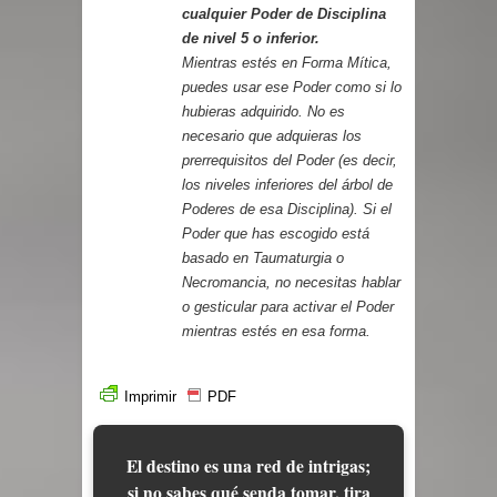
cualquier Poder de Disciplina
de nivel 5 o inferior.
Mientras estés en Forma Mítica,
puedes usar ese Poder como si lo
hubieras adquirido. No es
necesario que adquieras los
prerrequisitos del Poder (es decir,
los niveles inferiores del árbol de
Poderes de esa Disciplina). Si el
Poder que has escogido está
basado en Taumaturgia o
Necromancia, no necesitas hablar
o gesticular para activar el Poder
mientras estés en esa forma.
Imprimir
PDF
El destino es una red de intrigas;
si no sabes qué senda tomar, tira