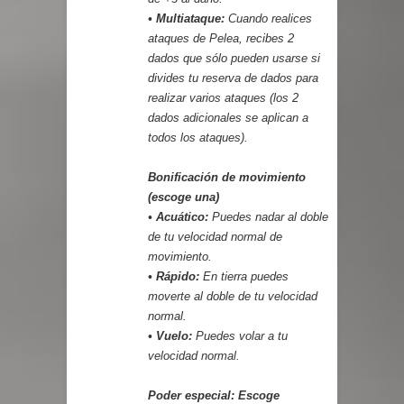
• Multiataque:
Cuando realices
ataques de Pelea, recibes 2
dados que sólo pueden usarse si
divides tu reserva de dados para
realizar varios ataques (los 2
dados adicionales se aplican a
todos los ataques).
Bonificación de movimiento
(escoge una)
• Acuático:
Puedes nadar al doble
de tu velocidad normal de
movimiento.
• Rápido:
En tierra puedes
moverte al doble de tu velocidad
normal.
• Vuelo:
Puedes volar a tu
velocidad normal.
Poder especial: Escoge