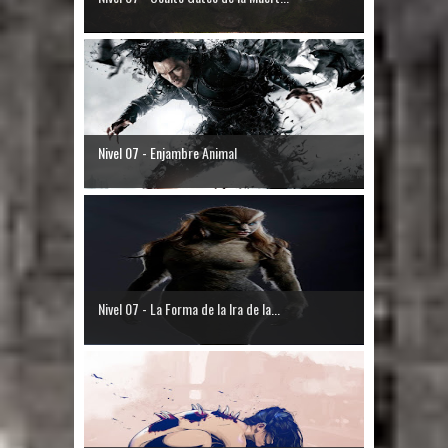
Nivel 07 - Enjambre Animal
Nivel 07 - La Forma de la Ira de la...