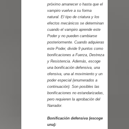
próximo amanecer o hasta que el
vampiro vuelve a su forma
natural. El tipo de criatura y los
efectos mecánicos se determinan
cuando el vampiro aprende este
Poder y no pueden cambiarse
posteriormente. Cuando adquieras
este Poder, divide 9 puntos como
bonificaciones a Fuerza, Destreza
y Resistencia. Además, escoge
una bonificación defensiva, una
ofensiva, una al movimiento y un
poder especial (enumerados a
continuación). Son posibles las
bonificaciones no estandarizadas,
pero requieren la aprobación del
Narrador.
Bonificación defensiva (escoge
una):