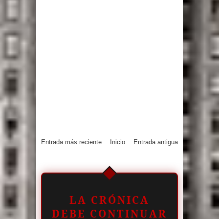
Entrada más reciente
Inicio
Entrada antigua
LA CRÓNICA
DEBE CONTINUAR