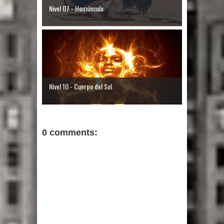
Nivel 07 - Homúnculo
Nivel 10 - Cuerpo del Sol
0 comments: