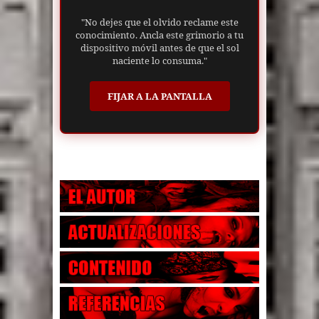
"No dejes que el olvido reclame este
conocimiento. Ancla este grimorio a tu
dispositivo móvil antes de que el sol
naciente lo consuma."
FIJAR A LA PANTALLA