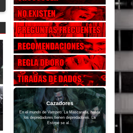
.
Cazadores
En el mundo de Vampiro: La Mascarada, hasta
los depredadores tienen depredadores. La
Estirpe se al...