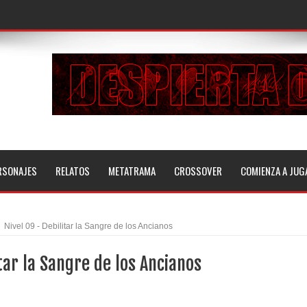
RSONAJES
RELATOS
METATRAMA
CROSSOVER
COMIENZA A JUG
Nivel 09 - Debilitar la Sangre de los Ancianos
itar la Sangre de los Ancianos