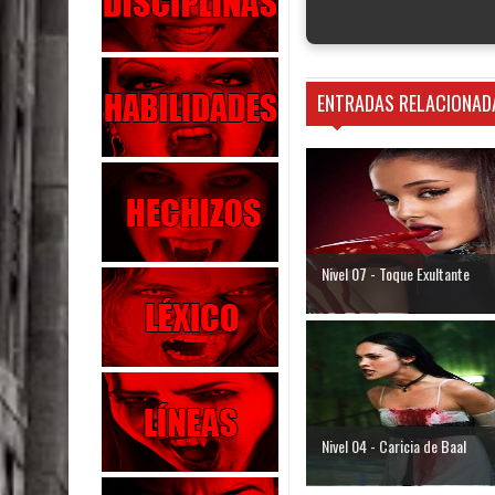
ENTRADAS RELACIONAD
Nivel 07 - Toque Exultante
Nivel 04 - Caricia de Baal