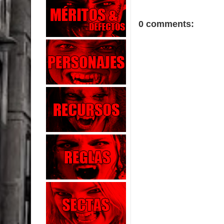
0 comments: