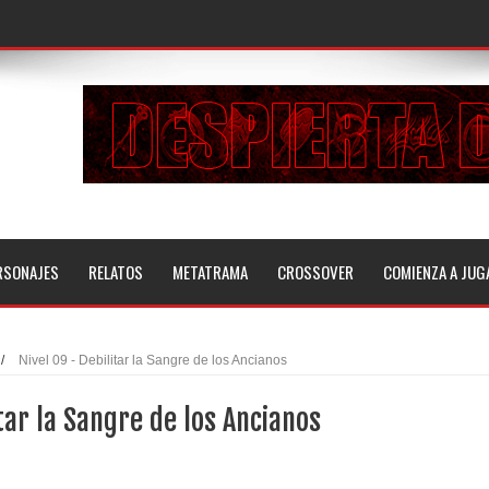
RSONAJES
RELATOS
METATRAMA
CROSSOVER
COMIENZA A JUG
/
Nivel 09 - Debilitar la Sangre de los Ancianos
itar la Sangre de los Ancianos