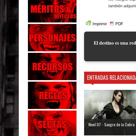
también adquiri
Imprimir
PDF
El destino es una red
ENTRADAS RELACIONAD
Nivel 07 - Sangre de la Cobra