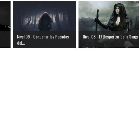
Nivel 09 - Condenar los Pecados
Nivel 08 - El Despertar de la Sangr.
del...