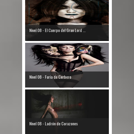
Nivel 08 - El Cuerpo del Gran Lord ...
Nivel 08 - Furia de Cerbero
Nivel 08 - Ladrón de Corazones