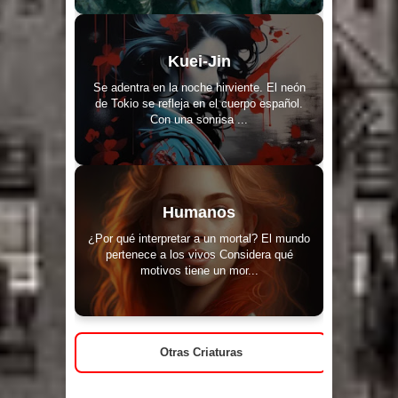
Kuei-Jin
Se adentra en la noche hirviente. El neón
de Tokio se refleja en el cuerpo español.
Con una sonrisa ...
Humanos
¿Por qué interpretar a un mortal? El mundo
pertenece a los vivos Considera qué
motivos tiene un mor...
Otras Criaturas