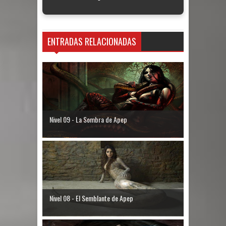
ENTRADAS RELACIONADAS
Nivel 09 - La Sombra de Apep
Nivel 08 - El Semblante de Apep