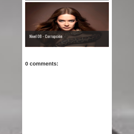
Nivel 08 - Corrupción
0 comments: