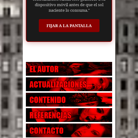
dispositivo móvil antes de que el sol
naciente lo consuma."
FIJAR A LA PANTALLA