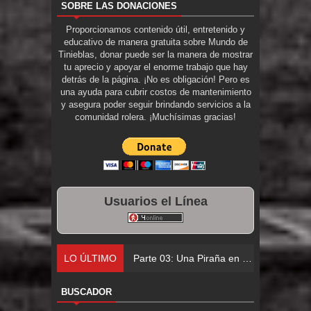
SOBRE LAS DONACIONES
Proporcionamos contenido útil, entretenido y
educativo de manera gratuita sobre Mundo de
Tinieblas, donar puede ser la manera de mostrar
tu aprecio y apoyar el enorme trabajo que hay
detrás de la página. ¡No es obligación! Pero es
una ayuda para cubrir costos de mantenimiento
y asegura poder seguir brindando servicios a la
comunidad rolera. ¡Muchísimas gracias!
Usuarios el Línea
LO ÚLTIMO
Parte 03: Una Piraña en el Bidé
BUSCADOR