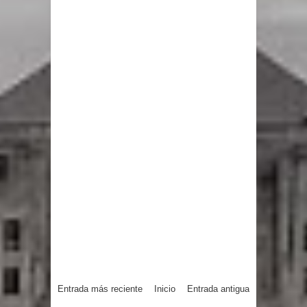
Entrada más reciente
Inicio
Entrada antigua