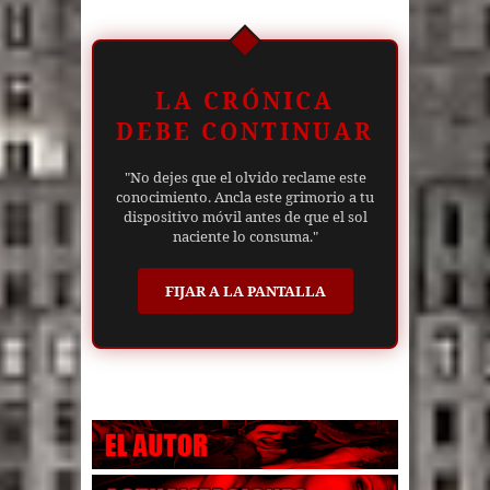
LA CRÓNICA
DEBE CONTINUAR
"No dejes que el olvido reclame este
conocimiento. Ancla este grimorio a tu
dispositivo móvil antes de que el sol
naciente lo consuma."
FIJAR A LA PANTALLA