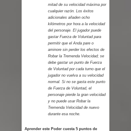
mitad de su velocidad máxima por
cualquier razón. Los éxitos
adicionales añaden ocho
kilómetros por hora a la velocidad
del personaje. El jugador puede
gastar Fuerza de Voluntad para
permitir que el Anda pare o
aminore sin perder los efectos de
Robar la Tremenda Velocidad; se
debe gastar un punto de Fuerza
de Voluntad por cada turno que el
jugador no vuelva a su velocidad
normal. Si no se gasta este punto
de Fuerza de Voluntad, el
personaje pierde la gran velocidad
y no puede usar Robar la
Tremenda Velocidad de nuevo
durante esa noche.
Aprender este Poder cuesta 5 puntos de