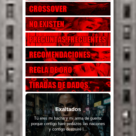
Exaltados
Tú eres mi hacha y mi arma de guerra:
porque contigo haré pedazos las naciones
y contigo destruiré l...