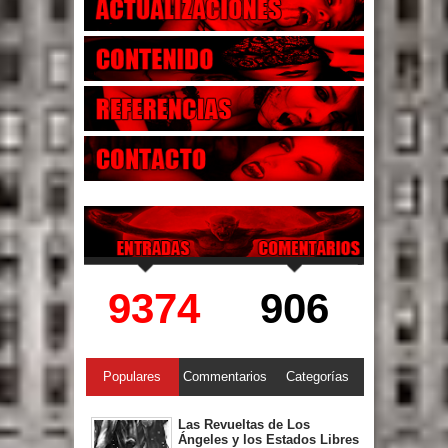
9374
906
Populares
Commentarios
Categorías
Las Revueltas de Los
Ángeles y los Estados Libres