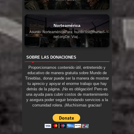
Norteamérica
Asunto: NorteaméricaPara: hunter.list@hunter-
net.orgDe: Viaj...
SOBRE LAS DONACIONES
Proporcionamos contenido útil, entretenido y
educativo de manera gratuita sobre Mundo de
Tinieblas, donar puede ser la manera de mostrar
tu aprecio y apoyar el enorme trabajo que hay
detrás de la página. ¡No es obligación! Pero es
una ayuda para cubrir costos de mantenimiento
y asegura poder seguir brindando servicios a la
comunidad rolera. ¡Muchísimas gracias!