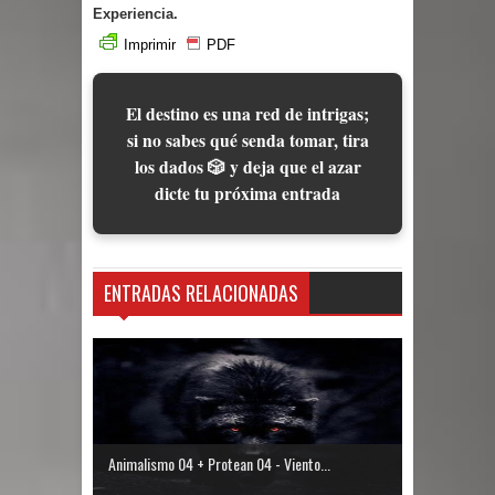
Experiencia.
Imprimir
PDF
El destino es una red de intrigas;
si no sabes qué senda tomar, tira
los dados 🎲 y deja que el azar
dicte tu próxima entrada
ENTRADAS RELACIONADAS
Animalismo 04 + Protean 04 - Viento...