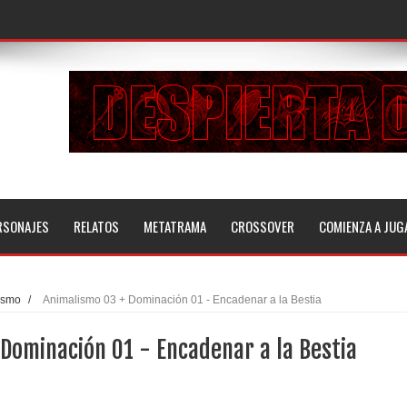
RSONAJES
RELATOS
METATRAMA
CROSSOVER
COMIENZA A JUG
ismo
/
Animalismo 03 + Dominación 01 - Encadenar a la Bestia
Dominación 01 - Encadenar a la Bestia