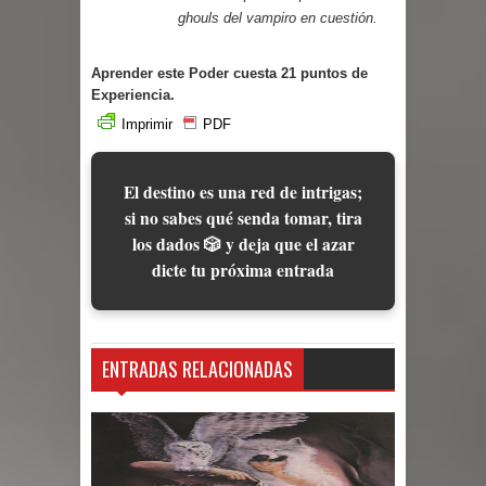
ghouls del vampiro en cuestión.
Aprender este Poder cuesta 21 puntos de
Experiencia.
Imprimir
PDF
El destino es una red de intrigas;
si no sabes qué senda tomar, tira
los dados 🎲 y deja que el azar
dicte tu próxima entrada
ENTRADAS RELACIONADAS