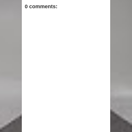
0 comments: