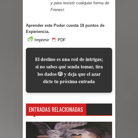
y para resistir cualquier forma de
Frenesí.
Aprender este Poder cuesta 18 puntos de
Experiencia.
Imprimir
PDF
El destino es una red de intrigas;
si no sabes qué senda tomar, tira
los dados 🎲 y deja que el azar
dicte tu próxima entrada
ENTRADAS RELACIONADAS