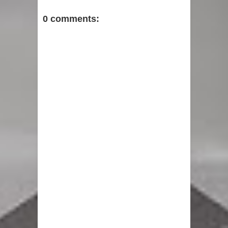
0 comments: