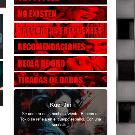
Kuei-Jin
Se adentra en la noche hirviente. El neón de
Tokio se refleja en el cuerpo español. Con una
sonrisa ...