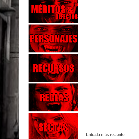
Entrada más reciente