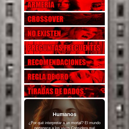
Humanos
¿Por qué interpretar a un mortal? El mundo
pertenece a los vivos Considera qué