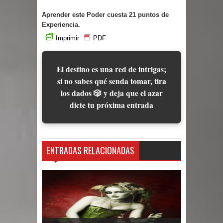
Aprender este Poder cuesta 21 puntos de
Experiencia.
Imprimir
PDF
El destino es una red de intrigas;
si no sabes qué senda tomar, tira
los dados 🎲 y deja que el azar
dicte tu próxima entrada
ENTRADAS RELACIONADAS