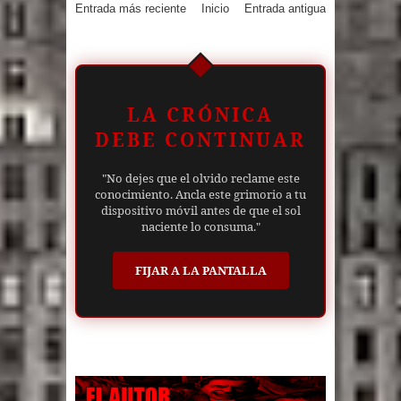
Entrada más reciente
Inicio
Entrada antigua
LA CRÓNICA
DEBE CONTINUAR
"No dejes que el olvido reclame este
conocimiento. Ancla este grimorio a tu
dispositivo móvil antes de que el sol
naciente lo consuma."
FIJAR A LA PANTALLA