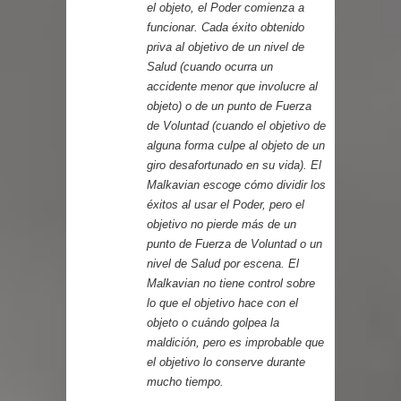
el objeto, el Poder comienza a
funcionar. Cada éxito obtenido
priva al objetivo de un nivel de
Salud (cuando ocurra un
accidente menor que involucre al
objeto) o de un punto de Fuerza
de Voluntad (cuando el objetivo de
alguna forma culpe al objeto de un
giro desafortunado en su vida). El
Malkavian escoge cómo dividir los
éxitos al usar el Poder, pero el
objetivo no pierde más de un
punto de Fuerza de Voluntad o un
nivel de Salud por escena. El
Malkavian no tiene control sobre
lo que el objetivo hace con el
objeto o cuándo golpea la
maldición, pero es improbable que
el objetivo lo conserve durante
mucho tiempo.