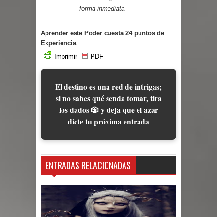
forma inmediata.
Aprender este Poder cuesta 24 puntos de
Experiencia.
Imprimir
PDF
El destino es una red de intrigas;
si no sabes qué senda tomar, tira
los dados 🎲 y deja que el azar
dicte tu próxima entrada
ENTRADAS RELACIONADAS