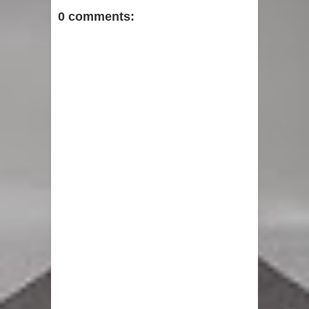
0 comments: