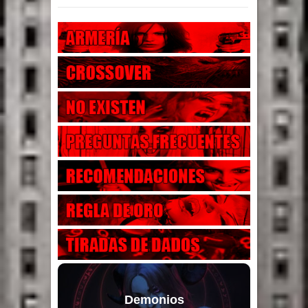
Demonios