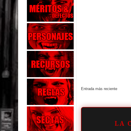
Entrada más reciente
LA 