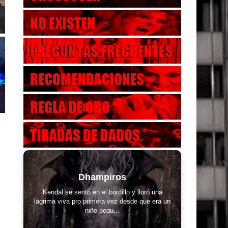
Dhampiros
Kendal se sentó en el bordillo y lloró una
lágrima viva pro primera vez desde que era un
niño pequ...