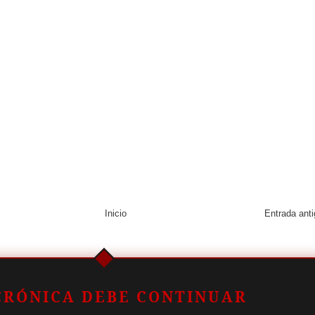
Inicio
Entrada ant
CRÓNICA DEBE CONTINUAR