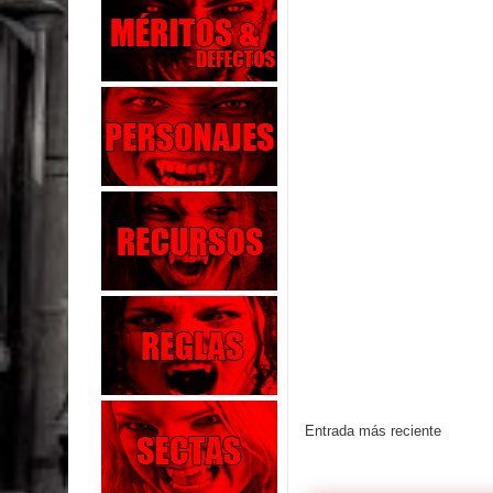
Entrada más reciente