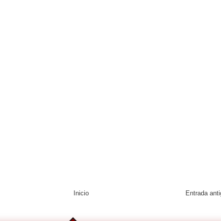
Inicio
Entrada ant