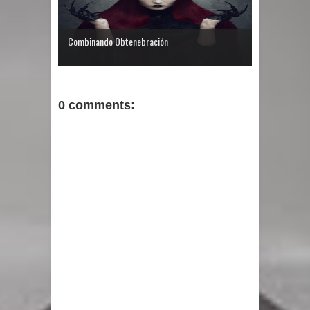
Combinando Obtenebración
0 comments: