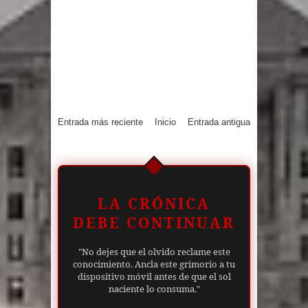
Entrada más reciente
Inicio
Entrada antigua
LA CRÓNICA
DEBE CONTINUAR
"No dejes que el olvido reclame este
conocimiento. Ancla este grimorio a tu
dispositivo móvil antes de que el sol
naciente lo consuma."