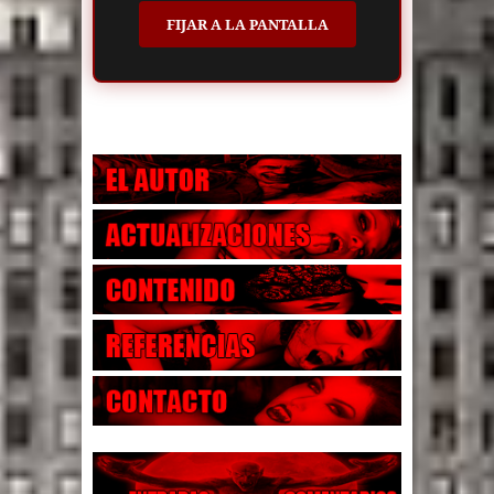
FIJAR A LA PANTALLA