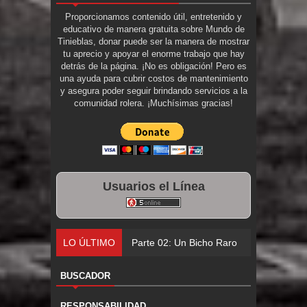
Proporcionamos contenido útil, entretenido y
educativo de manera gratuita sobre Mundo de
Tinieblas, donar puede ser la manera de mostrar
tu aprecio y apoyar el enorme trabajo que hay
detrás de la página. ¡No es obligación! Pero es
una ayuda para cubrir costos de mantenimiento
y asegura poder seguir brindando servicios a la
comunidad rolera. ¡Muchísimas gracias!
Usuarios el Línea
LO ÚLTIMO
Parte 02: Un Bicho Raro
BUSCADOR
RESPONSABILIDAD