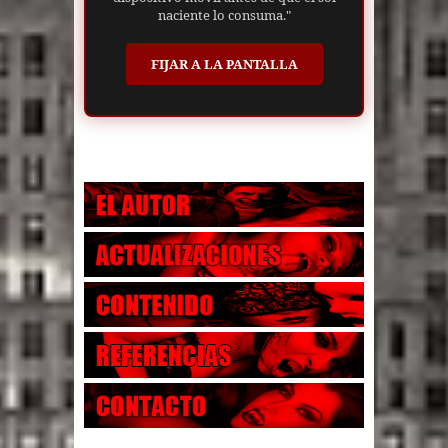
naciente lo consuma."
FIJAR A LA PANTALLA