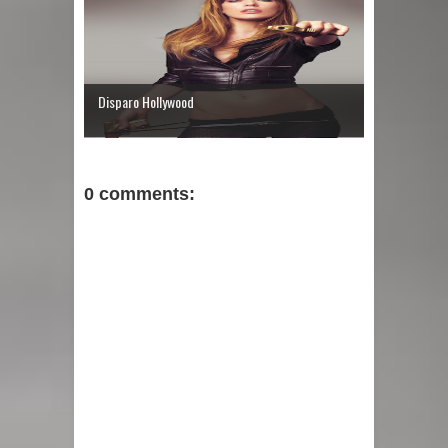
Disparo Hollywood
0 comments: