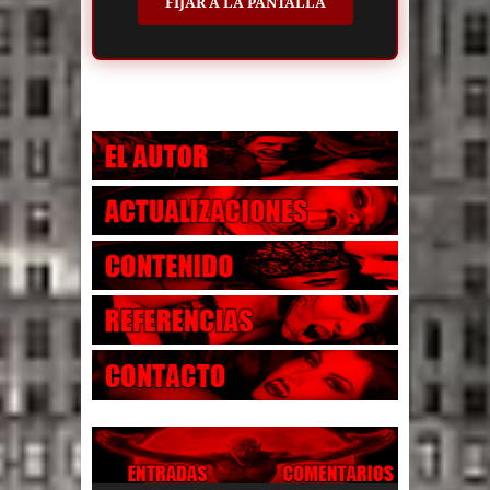
FIJAR A LA PANTALLA