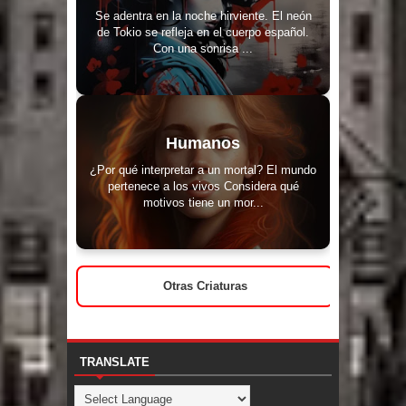
Se adentra en la noche hirviente. El neón
de Tokio se refleja en el cuerpo español.
Con una sonrisa ...
Humanos
¿Por qué interpretar a un mortal? El mundo
pertenece a los vivos Considera qué
motivos tiene un mor...
Otras Criaturas
TRANSLATE