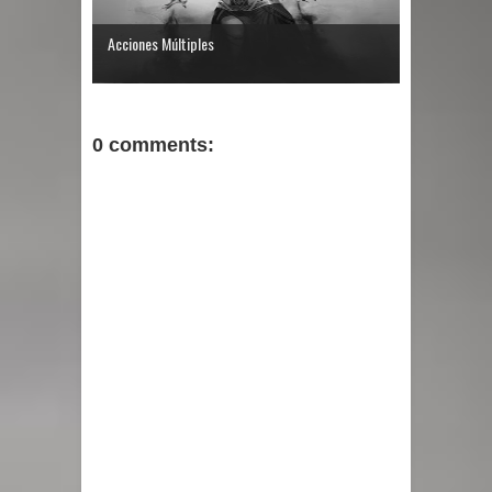
Acciones Múltiples
0 comments: