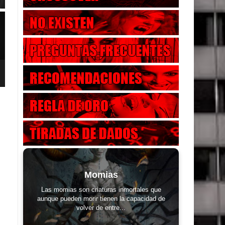
Momias
Las momias son criaturas inmortales que
aunque pueden morir tienen la capacidad de
volver de entre...