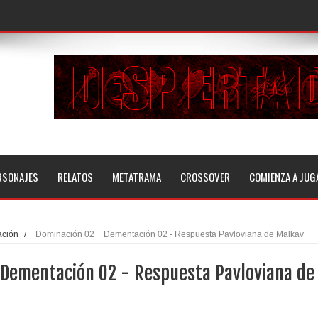
RSONAJES
RELATOS
METATRAMA
CROSSOVER
COMIENZA A JUG
ción
/
Dominación 02 + Dementación 02 - Respuesta Pavloviana de Malkav
 Dementación 02 - Respuesta Pavloviana de