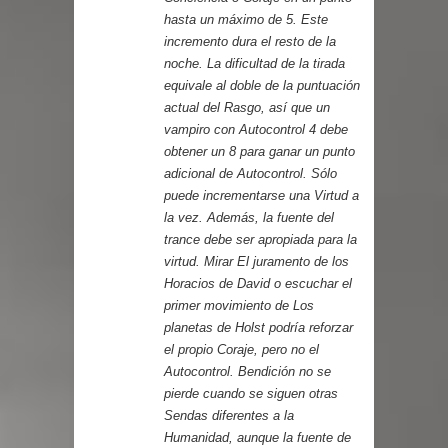
hasta un máximo de 5. Este
incremento dura el resto de la
noche. La dificultad de la tirada
equivale al doble de la puntuación
actual del Rasgo, así que un
vampiro con Autocontrol 4 debe
obtener un 8 para ganar un punto
adicional de Autocontrol. Sólo
puede incrementarse una Virtud a
la vez. Además, la fuente del
trance debe ser apropiada para la
virtud. Mirar El juramento de los
Horacios de David o escuchar el
primer movimiento de Los
planetas de Holst podría reforzar
el propio Coraje, pero no el
Autocontrol. Bendición no se
pierde cuando se siguen otras
Sendas diferentes a la
Humanidad, aunque la fuente de