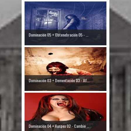
Dominación 05 + Obtenebración 05 - ...
Dominación 03 + Dementación 03 - Af...
Dominación 04 + Auspex 02 - Cambio ...