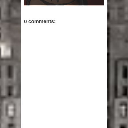
0 comments: