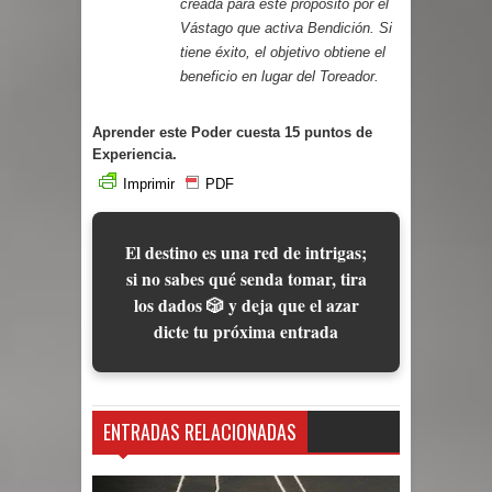
creada para este propósito por el
Vástago que activa Bendición. Si
tiene éxito, el objetivo obtiene el
beneficio en lugar del Toreador.
Aprender este Poder cuesta 15 puntos de
Experiencia.
Imprimir
PDF
El destino es una red de intrigas;
si no sabes qué senda tomar, tira
los dados 🎲 y deja que el azar
dicte tu próxima entrada
ENTRADAS RELACIONADAS