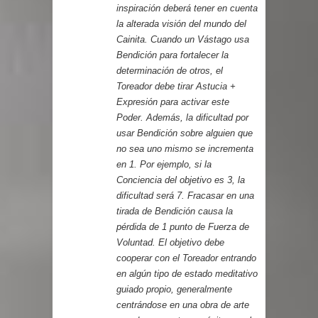
inspiración deberá tener en cuenta
la alterada visión del mundo del
Cainita. Cuando un Vástago usa
Bendición para fortalecer la
determinación de otros, el
Toreador debe tirar Astucia +
Expresión para activar este
Poder. Además, la dificultad por
usar Bendición sobre alguien que
no sea uno mismo se incrementa
en 1. Por ejemplo, si la
Conciencia del objetivo es 3, la
dificultad será 7. Fracasar en una
tirada de Bendición causa la
pérdida de 1 punto de Fuerza de
Voluntad. El objetivo debe
cooperar con el Toreador entrando
en algún tipo de estado meditativo
guiado propio, generalmente
centrándose en una obra de arte