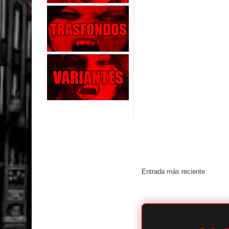
Entrada más reciente