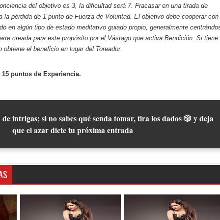
onciencia del objetivo es 3, la dificultad será 7. Fracasar en una tirada de
 la pérdida de 1 punto de Fuerza de Voluntad. El objetivo debe cooperar con 
do en algún tipo de estado meditativo guiado propio, generalmente centrándo
arte creada para este propósito por el Vástago que activa Bendición. Si tiene
vo obtiene el beneficio en lugar del Toreador.
 15 puntos de Experiencia.
 de intrigas; si no sabes qué senda tomar, tira los dados 🎲 y deja
que el azar dicte tu próxima entrada
AS