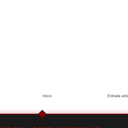
Inicio
Entrada ant