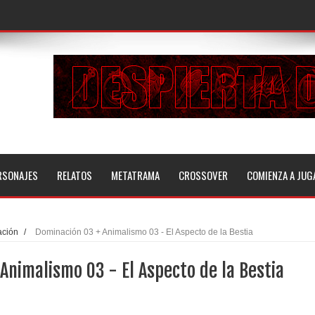
RSONAJES
RELATOS
METATRAMA
CROSSOVER
COMIENZA A JUG
ción
/
Dominación 03 + Animalismo 03 - El Aspecto de la Bestia
Animalismo 03 - El Aspecto de la Bestia