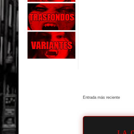
Entrada más reciente
LA 