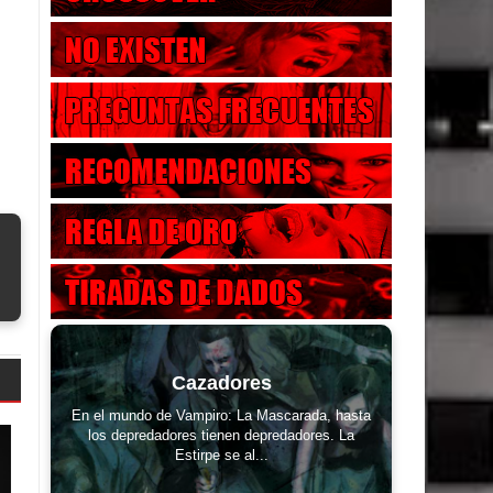
Cazadores
En el mundo de Vampiro: La Mascarada, hasta
los depredadores tienen depredadores. La
Estirpe se al...