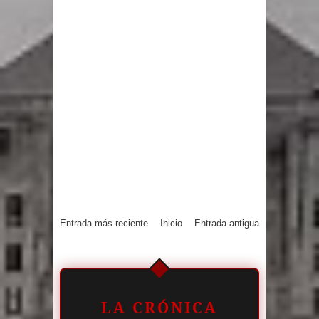
Entrada más reciente
Inicio
Entrada antigua
LA CRÓNICA