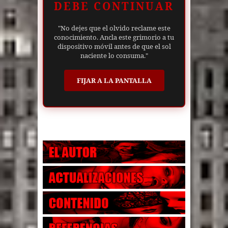
DEBE CONTINUAR
"No dejes que el olvido reclame este
conocimiento. Ancla este grimorio a tu
dispositivo móvil antes de que el sol
naciente lo consuma."
FIJAR A LA PANTALLA