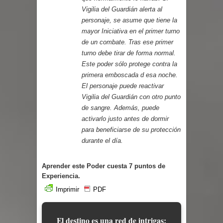
Vigilia del Guardián alerta al
personaje, se asume que tiene la
mayor Iniciativa en el primer turno
de un combate. Tras ese primer
turno debe tirar de forma normal.
Este poder sólo protege contra la
primera emboscada d esa noche.
El personaje puede reactivar
Vigilia del Guardián con otro punto
de sangre. Además, puede
activarlo justo antes de dormir
para beneficiarse de su protección
durante el día.
Aprender este Poder cuesta 7 puntos de
Experiencia.
Imprimir
PDF
El destino es una red de intrigas;