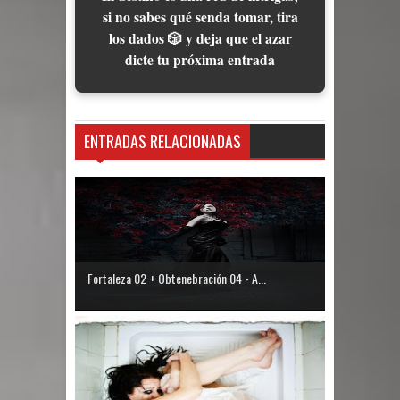
si no sabes qué senda tomar, tira
los dados 🎲 y deja que el azar
dicte tu próxima entrada
ENTRADAS RELACIONADAS
Fortaleza 02 + Obtenebración 04 - A...