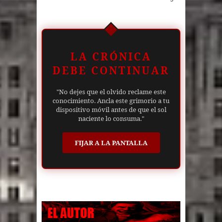
LA CRÓNICA
DEBE CONTINUAR
"No dejes que el olvido reclame este
conocimiento. Ancla este grimorio a tu
dispositivo móvil antes de que el sol
naciente lo consuma."
FIJAR A LA PANTALLA