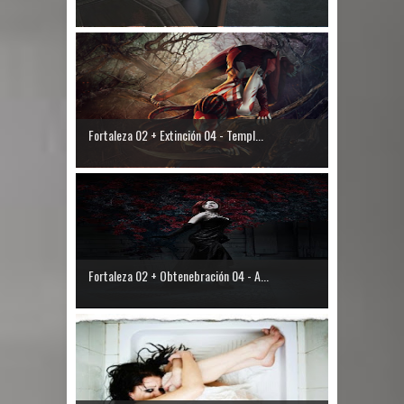
Fortaleza 02 + Extinción 04 - Templ...
Fortaleza 02 + Obtenebración 04 - A...