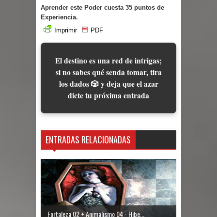
Aprender este Poder cuesta 35 puntos de
Experiencia.
Imprimir
PDF
El destino es una red de intrigas;
si no sabes qué senda tomar, tira
los dados 🎲 y deja que el azar
dicte tu próxima entrada
ENTRADAS RELACIONADAS
Fortaleza 02 + Animalismo 04 - Hibe...