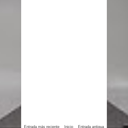
Entrada más reciente
Inicio
Entrada antigua