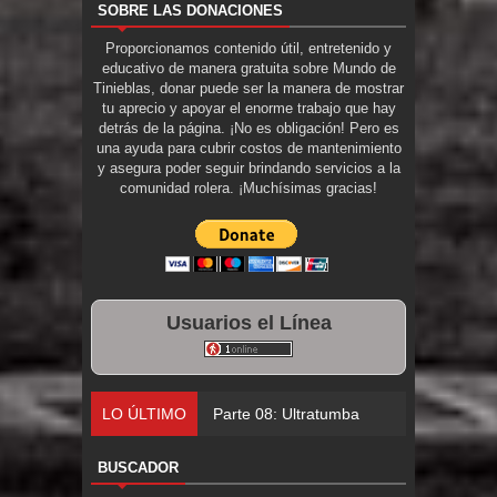
SOBRE LAS DONACIONES
Proporcionamos contenido útil, entretenido y
educativo de manera gratuita sobre Mundo de
Tinieblas, donar puede ser la manera de mostrar
tu aprecio y apoyar el enorme trabajo que hay
detrás de la página. ¡No es obligación! Pero es
una ayuda para cubrir costos de mantenimiento
y asegura poder seguir brindando servicios a la
comunidad rolera. ¡Muchísimas gracias!
Usuarios el Línea
LO ÚLTIMO
Parte 08: Ultratumba
BUSCADOR