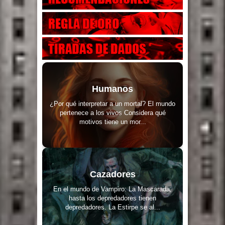
Humanos
¿Por qué interpretar a un mortal? El mundo
pertenece a los vivos Considera qué
motivos tiene un mor...
Cazadores
En el mundo de Vampiro: La Mascarada,
hasta los depredadores tienen
depredadores. La Estirpe se al...