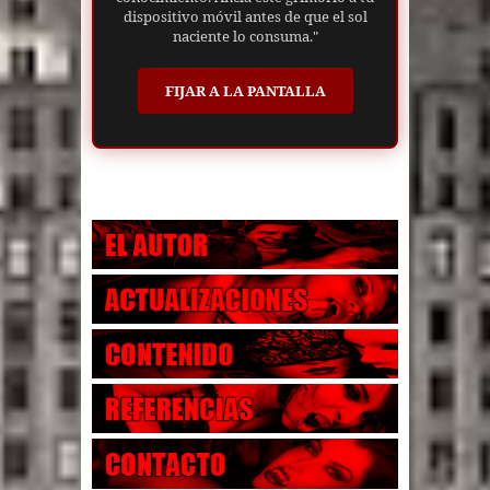
dispositivo móvil antes de que el sol
naciente lo consuma."
FIJAR A LA PANTALLA