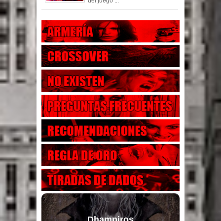
del juego ...
Dhampiros