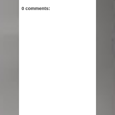
0 comments: